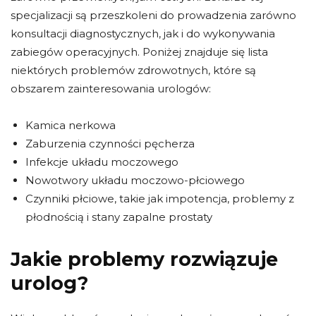
specjalizacji są przeszkoleni do prowadzenia zarówno
konsultacji diagnostycznych, jak i do wykonywania
zabiegów operacyjnych. Poniżej znajduje się lista
niektórych problemów zdrowotnych, które są
obszarem zainteresowania urologów:
Kamica nerkowa
Zaburzenia czynności pęcherza
Infekcje układu moczowego
Nowotwory układu moczowo-płciowego
Czynniki płciowe, takie jak impotencja, problemy z
płodnością i stany zapalne prostaty
Jakie problemy rozwiązuje
urolog?