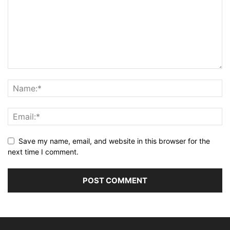
Save my name, email, and website in this browser for the
next time I comment.