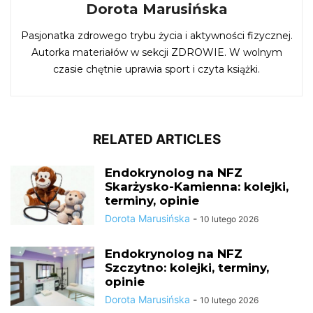
Dorota Marusińska
Pasjonatka zdrowego trybu życia i aktywności fizycznej.
Autorka materiałów w sekcji ZDROWIE. W wolnym
czasie chętnie uprawia sport i czyta książki.
RELATED ARTICLES
Endokrynolog na NFZ
Skarżysko-Kamienna: kolejki,
terminy, opinie
Dorota Marusińska
-
10 lutego 2026
Endokrynolog na NFZ
Szczytno: kolejki, terminy,
opinie
Dorota Marusińska
-
10 lutego 2026