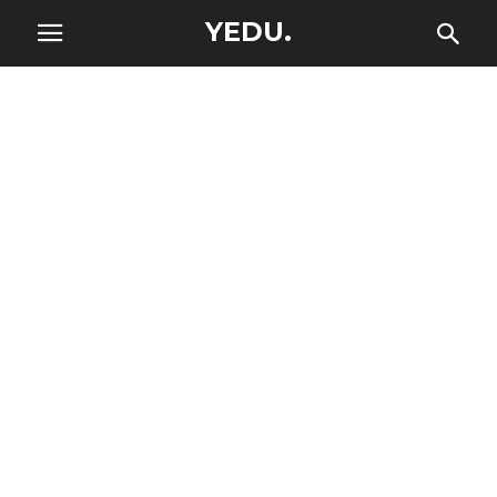
YEDU.