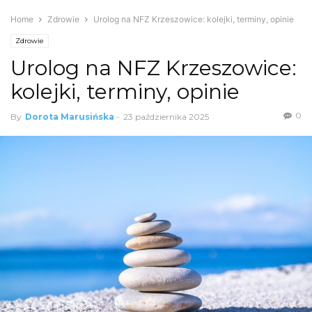
Home
Zdrowie
Urolog na NFZ Krzeszowice: kolejki, terminy, opinie
Zdrowie
Urolog na NFZ Krzeszowice:
kolejki, terminy, opinie
0
By
Dorota Marusińska
-
23 października 2025