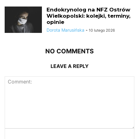
Endokrynolog na NFZ Ostrów
Wielkopolski: kolejki, terminy,
opinie
Dorota Marusińska
-
10 lutego 2026
NO COMMENTS
LEAVE A REPLY