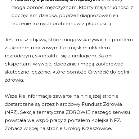
mogą pomóc mężczyznom, którzy mają trudności z
poczęciem dziecka, poprzez diagnozowanie i
leczenie różnych problemów z płodnością.
Jeśli masz objawy, które mogą wskazywać na problem
z układem moczowym lub męskim układem
rozrodczym, skontaktuj się z urologiem. Są oni
ekspertami w swojej dziedzinie i mogą zaoferować
skuteczne leczenie, które pomoże Ci wrócić do pełni
zdrowia.
Wszelkie informacje zawarte na niniejszej stronie
dostarczane są przez Narodowy Fundusz Zdrowia
(NFZ). Sekcja tematyczna ZDROWIE naszego serwisu
powstała we współpracy z portalem Kolejka NFZ.
Zobacz więcej na stronie Urolog Krzeszowice.