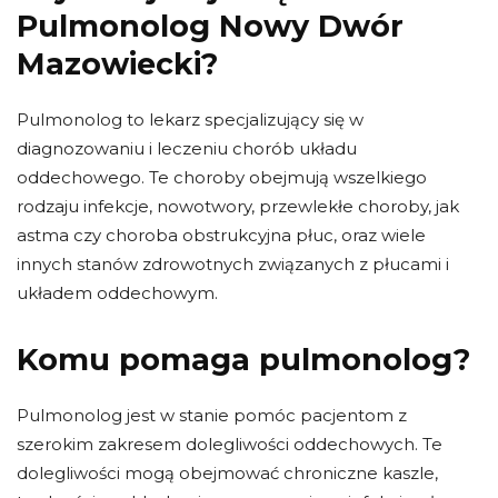
Pulmonolog Nowy Dwór
Mazowiecki?
Pulmonolog to lekarz specjalizujący się w
diagnozowaniu i leczeniu chorób układu
oddechowego. Te choroby obejmują wszelkiego
rodzaju infekcje, nowotwory, przewlekłe choroby, jak
astma czy choroba obstrukcyjna płuc, oraz wiele
innych stanów zdrowotnych związanych z płucami i
układem oddechowym.
Komu pomaga pulmonolog?
Pulmonolog jest w stanie pomóc pacjentom z
szerokim zakresem dolegliwości oddechowych. Te
dolegliwości mogą obejmować chroniczne kaszle,