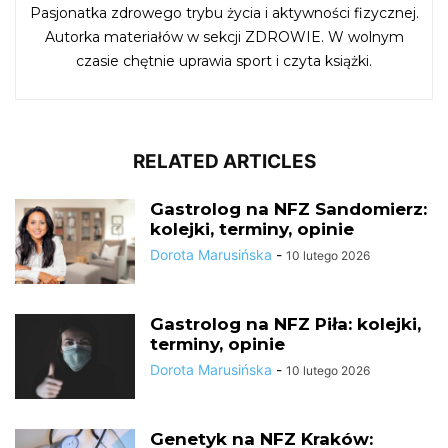
Pasjonatka zdrowego trybu życia i aktywności fizycznej.
Autorka materiałów w sekcji ZDROWIE. W wolnym
czasie chętnie uprawia sport i czyta książki.
RELATED ARTICLES
Gastrolog na NFZ Sandomierz:
kolejki, terminy, opinie
Dorota Marusińska
-
10 lutego 2026
Gastrolog na NFZ Piła: kolejki,
terminy, opinie
Dorota Marusińska
-
10 lutego 2026
Genetyk na NFZ Kraków: