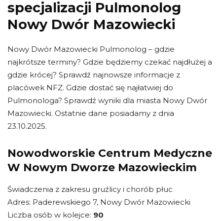
specjalizacji Pulmonolog
Nowy Dwór Mazowiecki
Nowy Dwór Mazowiecki Pulmonolog – gdzie
najkrótsze terminy? Gdzie będziemy czekać najdłużej a
gdzie krócej? Sprawdź najnowsze informacje z
placówek NFZ. Gdzie dostać się najłatwiej do
Pulmonologa? Sprawdź wyniki dla miasta Nowy Dwór
Mazowiecki. Ostatnie dane posiadamy z dnia
23.10.2025.
Nowodworskie Centrum Medyczne
W Nowym Dworze Mazowieckim
Świadczenia z zakresu gruźlicy i chorób płuc
Adres: Paderewskiego 7, Nowy Dwór Mazowiecki
Liczba osób w kolejce:
90