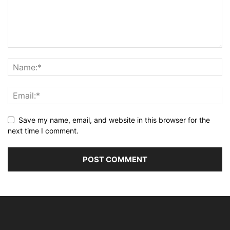
Save my name, email, and website in this browser for the
next time I comment.