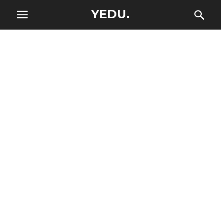
YEDU.