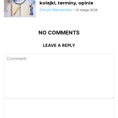
kolejki, terminy, opinie
Dorota Marusińska
-
10 lutego 2026
NO COMMENTS
LEAVE A REPLY