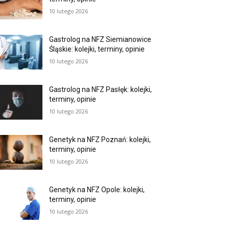
10 lutego 2026
Gastrolog na NFZ Siemianowice
Śląskie: kolejki, terminy, opinie
10 lutego 2026
Gastrolog na NFZ Pasłęk: kolejki,
terminy, opinie
10 lutego 2026
Genetyk na NFZ Poznań: kolejki,
terminy, opinie
10 lutego 2026
Genetyk na NFZ Opole: kolejki,
terminy, opinie
10 lutego 2026