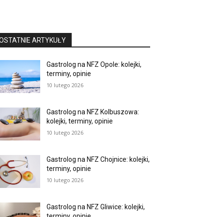
OSTATNIE ARTYKUŁY
Gastrolog na NFZ Opole: kolejki,
terminy, opinie
10 lutego 2026
Gastrolog na NFZ Kolbuszowa:
kolejki, terminy, opinie
10 lutego 2026
Gastrolog na NFZ Chojnice: kolejki,
terminy, opinie
10 lutego 2026
Gastrolog na NFZ Gliwice: kolejki,
terminy, opinie