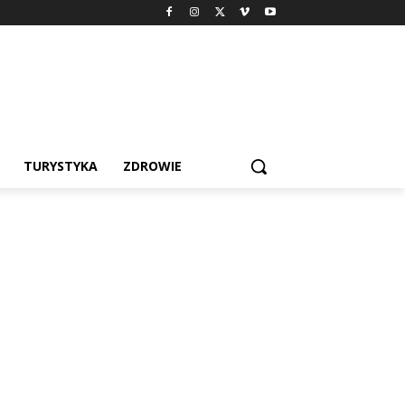
TURYSTYKA
ZDROWIE