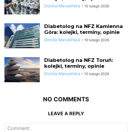
Dorota Marusińska
-
10 lutego 2026
Diabetolog na NFZ Kamienna
Góra: kolejki, terminy, opinie
Dorota Marusińska
-
10 lutego 2026
Diabetolog na NFZ Toruń:
kolejki, terminy, opinie
Dorota Marusińska
-
10 lutego 2026
NO COMMENTS
LEAVE A REPLY