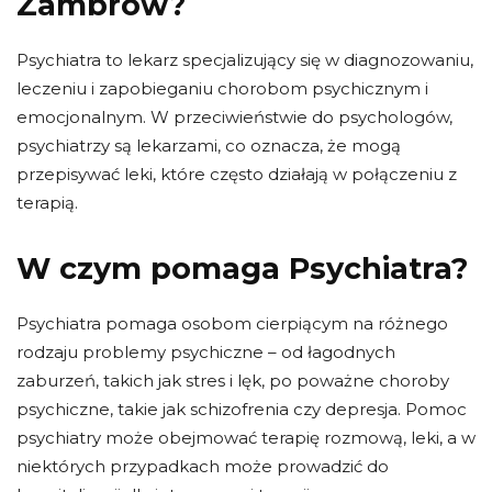
Zambrów?
Psychiatra to lekarz specjalizujący się w diagnozowaniu,
leczeniu i zapobieganiu chorobom psychicznym i
emocjonalnym. W przeciwieństwie do psychologów,
psychiatrzy są lekarzami, co oznacza, że ​​mogą
przepisywać leki, które często działają w połączeniu z
terapią.
W czym pomaga Psychiatra?
Psychiatra pomaga osobom cierpiącym na różnego
rodzaju problemy psychiczne – od łagodnych
zaburzeń, takich jak stres i lęk, po poważne choroby
psychiczne, takie jak schizofrenia czy depresja. Pomoc
psychiatry może obejmować terapię rozmową, leki, a w
niektórych przypadkach może prowadzić do