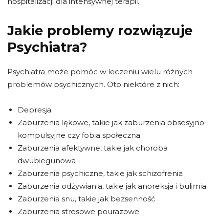
hospitalizacji dla intensywnej terapii.
Jakie problemy rozwiązuje
Psychiatra?
Psychiatra może pomóc w leczeniu wielu różnych
problemów psychicznych. Oto niektóre z nich:
Depresja
Zaburzenia lękowe, takie jak zaburzenia obsesyjno-
kompulsyjne czy fobia społeczna
Zaburzenia afektywne, takie jak choroba
dwubiegunowa
Zaburzenia psychiczne, takie jak schizofrenia
Zaburzenia odżywiania, takie jak anoreksja i bulimia
Zaburzenia snu, takie jak bezsenność
Zaburzenia stresowe pourazowe