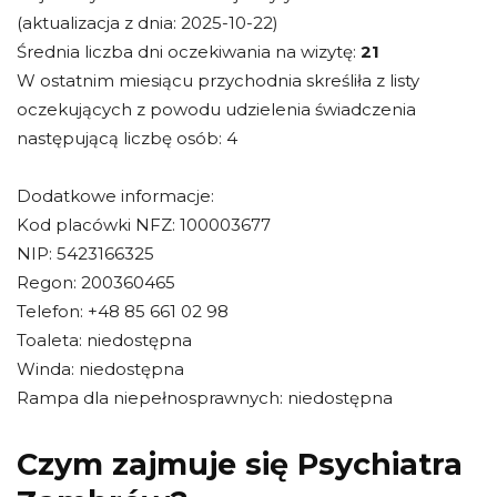
(aktualizacja z dnia: 2025-10-22)
Średnia liczba dni oczekiwania na wizytę:
21
W ostatnim miesiącu przychodnia skreśliła z listy
oczekujących z powodu udzielenia świadczenia
następującą liczbę osób: 4
Dodatkowe informacje:
Kod placówki NFZ: 100003677
NIP: 5423166325
Regon: 200360465
Telefon: +48 85 661 02 98
Toaleta: niedostępna
Winda: niedostępna
Rampa dla niepełnosprawnych: niedostępna
Czym zajmuje się Psychiatra