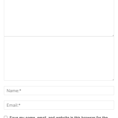
Save my name, email, and website in this browser for the