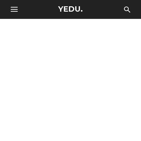
YEDU.