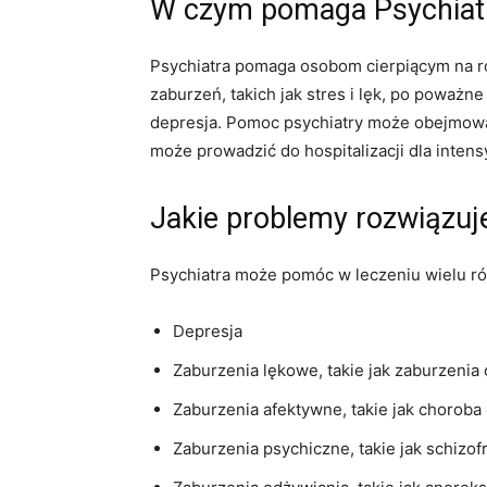
W czym pomaga Psychiat
Psychiatra pomaga osobom cierpiącym na r
zaburzeń, takich jak stres i lęk, po poważne
depresja. Pomoc psychiatry może obejmować
może prowadzić do hospitalizacji dla intens
Jakie problemy rozwiązuj
Psychiatra może pomóc w leczeniu wielu ró
Depresja
Zaburzenia lękowe, takie jak zaburzenia
Zaburzenia afektywne, takie jak choro
Zaburzenia psychiczne, takie jak schizof