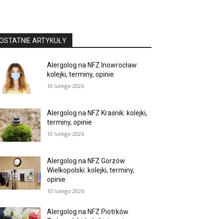
OSTATNIE ARTYKUŁY
Alergolog na NFZ Inowrocław:
kolejki, terminy, opinie
10 lutego 2026
Alergolog na NFZ Kraśnik: kolejki,
terminy, opinie
10 lutego 2026
Alergolog na NFZ Gorzów
Wielkopolski: kolejki, terminy,
opinie
10 lutego 2026
Alergolog na NFZ Piotrków