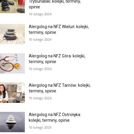
Trybunalski: kolejki, terminy,
opinie
10 lutego 2026
Alergolog na NFZ Wieluń: kolejki,
terminy, opinie
10 lutego 2026
Alergolog na NFZ Góra: kolejki,
terminy, opinie
10 lutego 2026
Alergolog na NFZ Tarnów: kolejki,
terminy, opinie
10 lutego 2026
Alergolog na NFZ Ostrołęka:
kolejki, terminy, opinie
10 lutego 2026