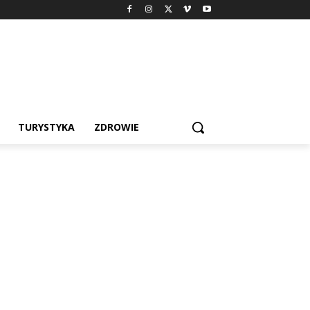
TURYSTYKA
ZDROWIE