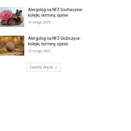
Alergolog na NFZ Sochaczew:
kolejki, terminy, opinie
10 lutego 2026
Alergolog na NFZ Głubczyce:
kolejki, terminy, opinie
10 lutego 2026
Załaduj więcej