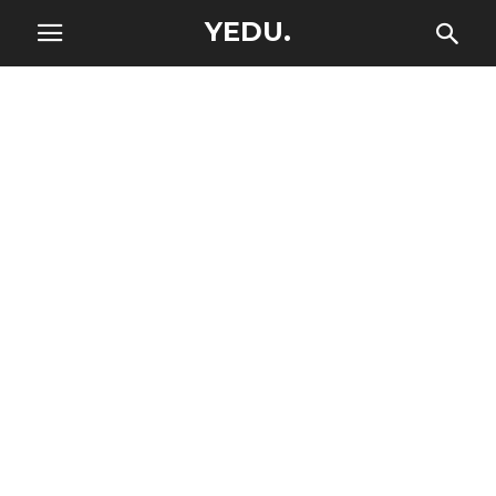
YEDU.