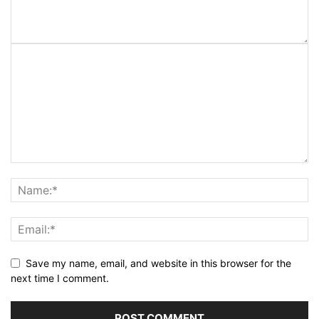
Save my name, email, and website in this browser for the
next time I comment.