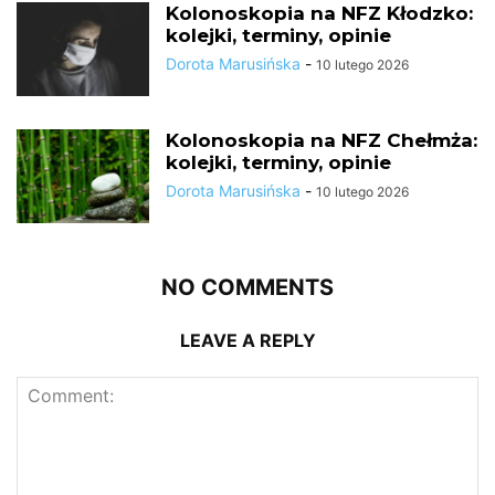
Kolonoskopia na NFZ Kłodzko:
kolejki, terminy, opinie
Dorota Marusińska
-
10 lutego 2026
Kolonoskopia na NFZ Chełmża:
kolejki, terminy, opinie
Dorota Marusińska
-
10 lutego 2026
NO COMMENTS
LEAVE A REPLY