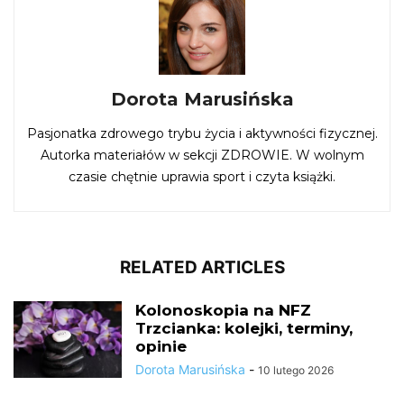
Dorota Marusińska
Pasjonatka zdrowego trybu życia i aktywności fizycznej.
Autorka materiałów w sekcji ZDROWIE. W wolnym
czasie chętnie uprawia sport i czyta książki.
RELATED ARTICLES
Kolonoskopia na NFZ
Trzcianka: kolejki, terminy,
opinie
Dorota Marusińska
-
10 lutego 2026