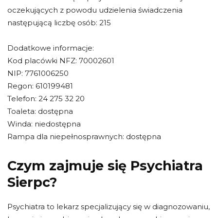
oczekujących z powodu udzielenia świadczenia
następującą liczbę osób: 215
Dodatkowe informacje:
Kod placówki NFZ: 70002601
NIP: 7761006250
Regon: 610199481
Telefon: 24 275 32 20
Toaleta: dostępna
Winda: niedostępna
Rampa dla niepełnosprawnych: dostępna
Czym zajmuje się Psychiatra
Sierpc?
Psychiatra to lekarz specjalizujący się w diagnozowaniu,