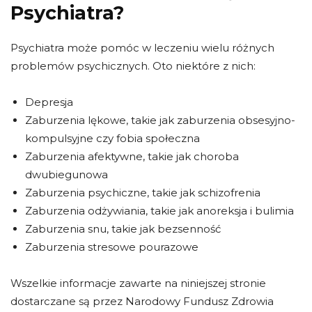
Psychiatra?
Psychiatra może pomóc w leczeniu wielu różnych
problemów psychicznych. Oto niektóre z nich:
Depresja
Zaburzenia lękowe, takie jak zaburzenia obsesyjno-
kompulsyjne czy fobia społeczna
Zaburzenia afektywne, takie jak choroba
dwubiegunowa
Zaburzenia psychiczne, takie jak schizofrenia
Zaburzenia odżywiania, takie jak anoreksja i bulimia
Zaburzenia snu, takie jak bezsenność
Zaburzenia stresowe pourazowe
Wszelkie informacje zawarte na niniejszej stronie
dostarczane są przez Narodowy Fundusz Zdrowia