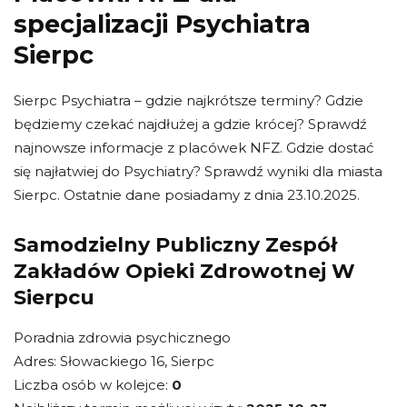
specjalizacji Psychiatra
Sierpc
Sierpc Psychiatra – gdzie najkrótsze terminy? Gdzie
będziemy czekać najdłużej a gdzie krócej? Sprawdź
najnowsze informacje z placówek NFZ. Gdzie dostać
się najłatwiej do Psychiatry? Sprawdź wyniki dla miasta
Sierpc. Ostatnie dane posiadamy z dnia 23.10.2025.
Samodzielny Publiczny Zespół
Zakładów Opieki Zdrowotnej W
Sierpcu
Poradnia zdrowia psychicznego
Adres: Słowackiego 16, Sierpc
Liczba osób w kolejce:
0