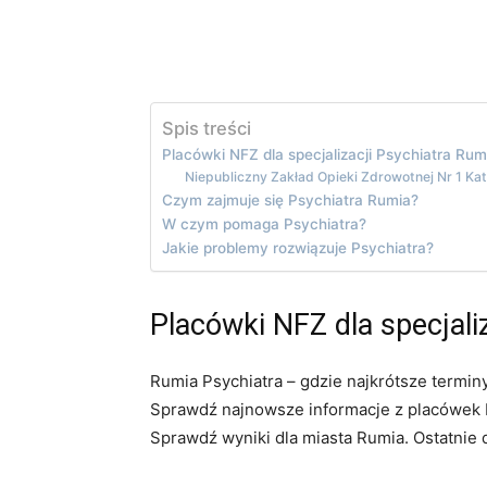
Spis treści
Placówki NFZ dla specjalizacji Psychiatra Rum
Niepubliczny Zakład Opieki Zdrowotnej Nr 1 K
Czym zajmuje się Psychiatra Rumia?
W czym pomaga Psychiatra?
Jakie problemy rozwiązuje Psychiatra?
Placówki NFZ dla specjali
Rumia Psychiatra – gdzie najkrótsze termin
Sprawdź najnowsze informacje z placówek NF
Sprawdź wyniki dla miasta Rumia. Ostatnie 