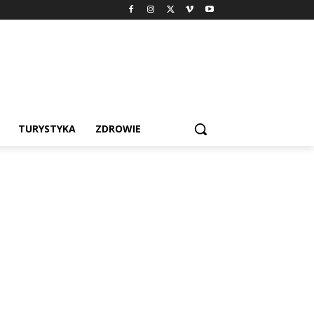
TURYSTYKA
ZDROWIE