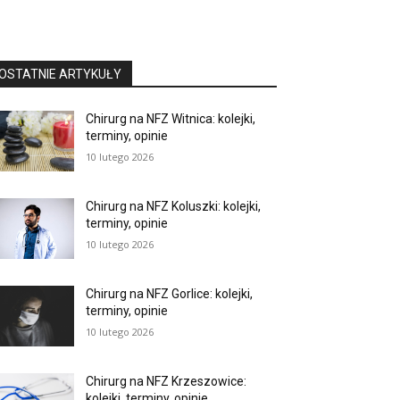
OSTATNIE ARTYKUŁY
Chirurg na NFZ Witnica: kolejki,
terminy, opinie
10 lutego 2026
Chirurg na NFZ Koluszki: kolejki,
terminy, opinie
10 lutego 2026
Chirurg na NFZ Gorlice: kolejki,
terminy, opinie
10 lutego 2026
Chirurg na NFZ Krzeszowice:
kolejki, terminy, opinie