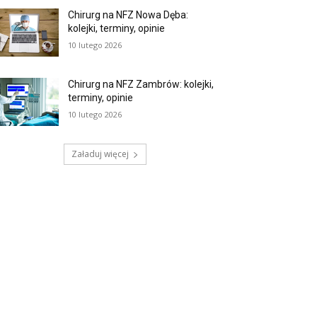
Chirurg na NFZ Nowa Dęba:
kolejki, terminy, opinie
10 lutego 2026
Chirurg na NFZ Zambrów: kolejki,
terminy, opinie
10 lutego 2026
Załaduj więcej