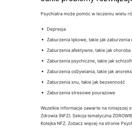
Psychiatra może pomóc w leczeniu wielu ró
Depresja
Zaburzenia lękowe, takie jak zaburzenia
Zaburzenia afektywne, takie jak choro
Zaburzenia psychiczne, takie jak schizof
Zaburzenia odżywiania, takie jak anoreksj
Zaburzenia snu, takie jak bezsenność
Zaburzenia stresowe pourazowe
Wszelkie informacje zawarte na niniejszej
Zdrowia (NFZ). Sekcja tematyczna ZDROWIE
Kolejka NFZ. Zobacz więcej na stronie Psyc