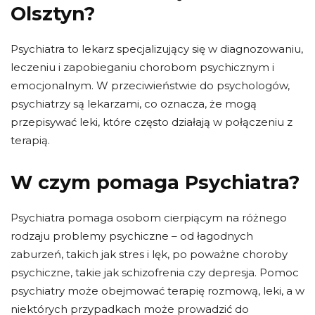
Olsztyn?
Psychiatra to lekarz specjalizujący się w diagnozowaniu,
leczeniu i zapobieganiu chorobom psychicznym i
emocjonalnym. W przeciwieństwie do psychologów,
psychiatrzy są lekarzami, co oznacza, że ​​mogą
przepisywać leki, które często działają w połączeniu z
terapią.
W czym pomaga Psychiatra?
Psychiatra pomaga osobom cierpiącym na różnego
rodzaju problemy psychiczne – od łagodnych
zaburzeń, takich jak stres i lęk, po poważne choroby
psychiczne, takie jak schizofrenia czy depresja. Pomoc
psychiatry może obejmować terapię rozmową, leki, a w
niektórych przypadkach może prowadzić do