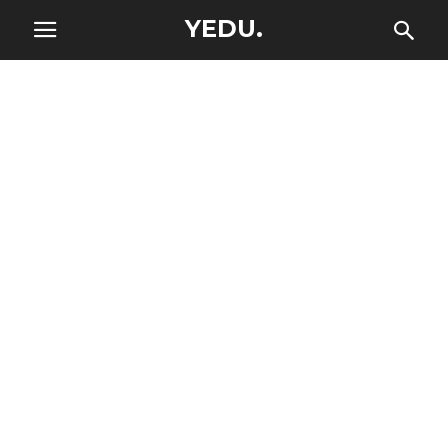
YEDU.