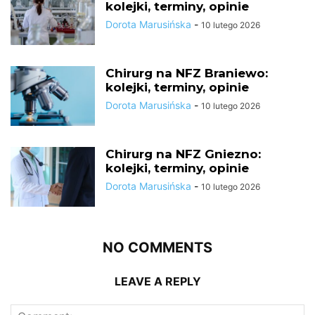
kolejki, terminy, opinie
Dorota Marusińska
-
10 lutego 2026
Chirurg na NFZ Braniewo:
kolejki, terminy, opinie
Dorota Marusińska
-
10 lutego 2026
Chirurg na NFZ Gniezno:
kolejki, terminy, opinie
Dorota Marusińska
-
10 lutego 2026
NO COMMENTS
LEAVE A REPLY