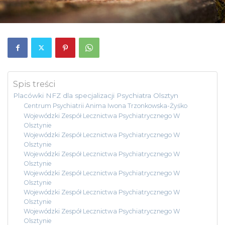
Spis treści
Placówki NFZ dla specjalizacji Psychiatra Olsztyn
Centrum Psychiatrii Anima Iwona Trzonkowska-Żyśko
Wojewódzki Zespół Lecznictwa Psychiatrycznego W
Olsztynie
Wojewódzki Zespół Lecznictwa Psychiatrycznego W
Olsztynie
Wojewódzki Zespół Lecznictwa Psychiatrycznego W
Olsztynie
Wojewódzki Zespół Lecznictwa Psychiatrycznego W
Olsztynie
Wojewódzki Zespół Lecznictwa Psychiatrycznego W
Olsztynie
Wojewódzki Zespół Lecznictwa Psychiatrycznego W
Olsztynie