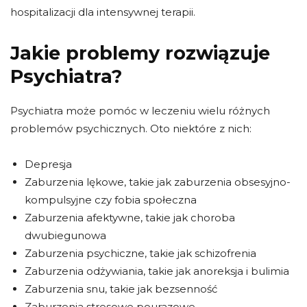
hospitalizacji dla intensywnej terapii.
Jakie problemy rozwiązuje
Psychiatra?
Psychiatra może pomóc w leczeniu wielu różnych
problemów psychicznych. Oto niektóre z nich:
Depresja
Zaburzenia lękowe, takie jak zaburzenia obsesyjno-
kompulsyjne czy fobia społeczna
Zaburzenia afektywne, takie jak choroba
dwubiegunowa
Zaburzenia psychiczne, takie jak schizofrenia
Zaburzenia odżywiania, takie jak anoreksja i bulimia
Zaburzenia snu, takie jak bezsenność
Zaburzenia stresowe pourazowe