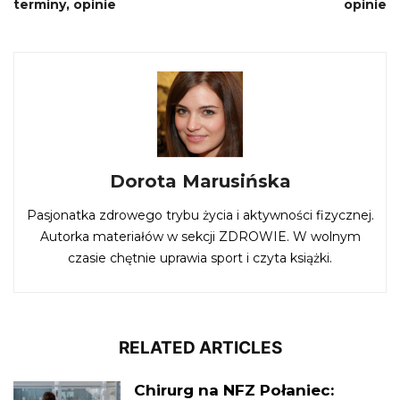
terminy, opinie
opinie
Dorota Marusińska
Pasjonatka zdrowego trybu życia i aktywności fizycznej.
Autorka materiałów w sekcji ZDROWIE. W wolnym
czasie chętnie uprawia sport i czyta książki.
RELATED ARTICLES
Chirurg na NFZ Połaniec: