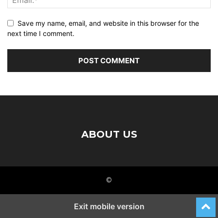
Save my name, email, and website in this browser for the
next time I comment.
ABOUT US
©
Exit mobile version