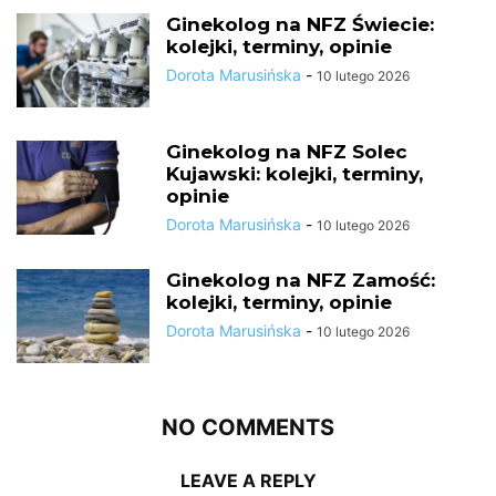
Ginekolog na NFZ Świecie:
kolejki, terminy, opinie
Dorota Marusińska
-
10 lutego 2026
Ginekolog na NFZ Solec
Kujawski: kolejki, terminy,
opinie
Dorota Marusińska
-
10 lutego 2026
Ginekolog na NFZ Zamość:
kolejki, terminy, opinie
Dorota Marusińska
-
10 lutego 2026
NO COMMENTS
LEAVE A REPLY