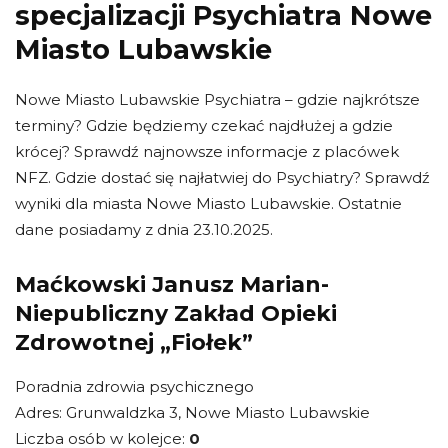
specjalizacji Psychiatra Nowe
Miasto Lubawskie
Nowe Miasto Lubawskie Psychiatra – gdzie najkrótsze
terminy? Gdzie będziemy czekać najdłużej a gdzie
krócej? Sprawdź najnowsze informacje z placówek
NFZ. Gdzie dostać się najłatwiej do Psychiatry? Sprawdź
wyniki dla miasta Nowe Miasto Lubawskie. Ostatnie
dane posiadamy z dnia 23.10.2025.
Maćkowski Janusz Marian-
Niepubliczny Zakład Opieki
Zdrowotnej „Fiołek”
Poradnia zdrowia psychicznego
Adres: Grunwaldzka 3, Nowe Miasto Lubawskie
Liczba osób w kolejce:
0