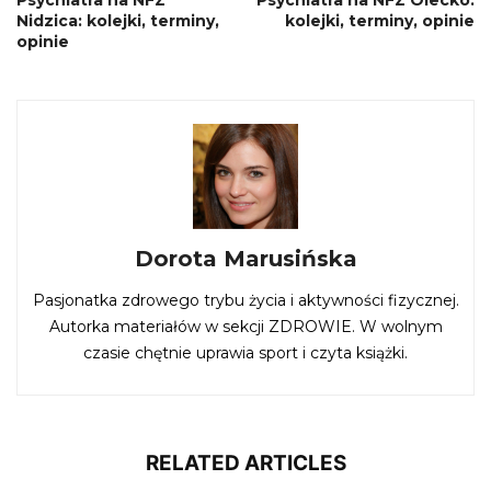
Nidzica: kolejki, terminy,
kolejki, terminy, opinie
opinie
Dorota Marusińska
Pasjonatka zdrowego trybu życia i aktywności fizycznej.
Autorka materiałów w sekcji ZDROWIE. W wolnym
czasie chętnie uprawia sport i czyta książki.
RELATED ARTICLES