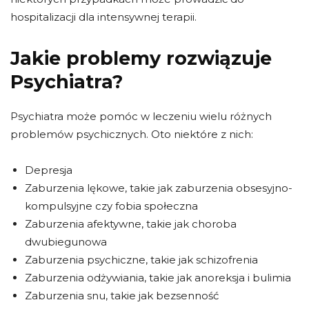
hospitalizacji dla intensywnej terapii.
Jakie problemy rozwiązuje
Psychiatra?
Psychiatra może pomóc w leczeniu wielu różnych
problemów psychicznych. Oto niektóre z nich:
Depresja
Zaburzenia lękowe, takie jak zaburzenia obsesyjno-
kompulsyjne czy fobia społeczna
Zaburzenia afektywne, takie jak choroba
dwubiegunowa
Zaburzenia psychiczne, takie jak schizofrenia
Zaburzenia odżywiania, takie jak anoreksja i bulimia
Zaburzenia snu, takie jak bezsenność