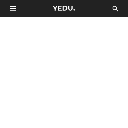
YEDU.