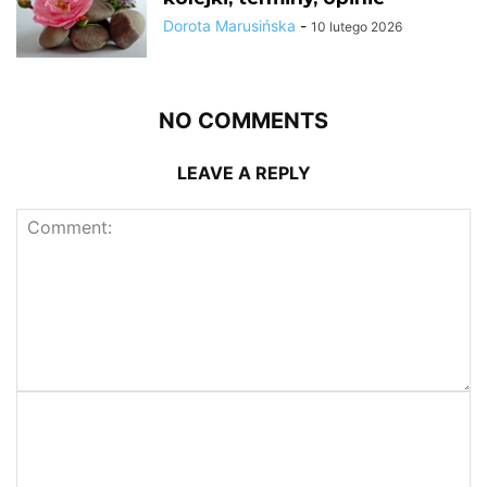
Dorota Marusińska
-
10 lutego 2026
NO COMMENTS
LEAVE A REPLY