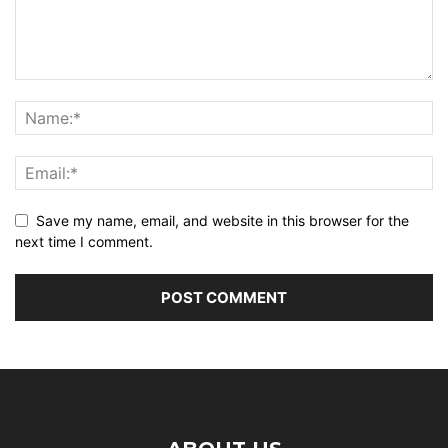
Save my name, email, and website in this browser for the
next time I comment.