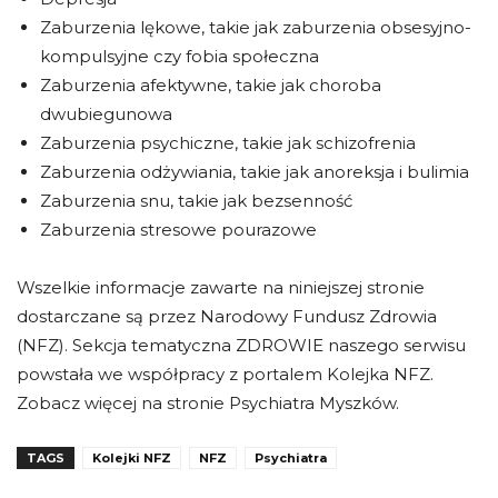
Zaburzenia lękowe, takie jak zaburzenia obsesyjno-
kompulsyjne czy fobia społeczna
Zaburzenia afektywne, takie jak choroba
dwubiegunowa
Zaburzenia psychiczne, takie jak schizofrenia
Zaburzenia odżywiania, takie jak anoreksja i bulimia
Zaburzenia snu, takie jak bezsenność
Zaburzenia stresowe pourazowe
Wszelkie informacje zawarte na niniejszej stronie
dostarczane są przez Narodowy Fundusz Zdrowia
(NFZ). Sekcja tematyczna ZDROWIE naszego serwisu
powstała we współpracy z portalem Kolejka NFZ.
Zobacz więcej na stronie Psychiatra Myszków.
TAGS
Kolejki NFZ
NFZ
Psychiatra