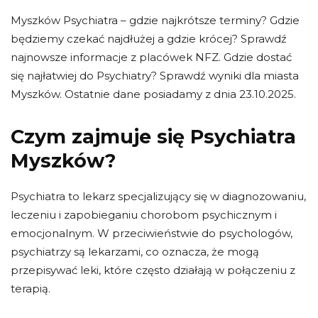
Myszków Psychiatra – gdzie najkrótsze terminy? Gdzie
będziemy czekać najdłużej a gdzie krócej? Sprawdź
najnowsze informacje z placówek NFZ. Gdzie dostać
się najłatwiej do Psychiatry? Sprawdź wyniki dla miasta
Myszków. Ostatnie dane posiadamy z dnia 23.10.2025.
Czym zajmuje się Psychiatra
Myszków?
Psychiatra to lekarz specjalizujący się w diagnozowaniu,
leczeniu i zapobieganiu chorobom psychicznym i
emocjonalnym. W przeciwieństwie do psychologów,
psychiatrzy są lekarzami, co oznacza, że ​​mogą
przepisywać leki, które często działają w połączeniu z
terapią.