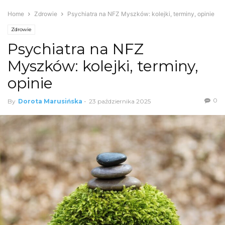
Home
Zdrowie
Psychiatra na NFZ Myszków: kolejki, terminy, opinie
Zdrowie
Psychiatra na NFZ
Myszków: kolejki, terminy,
opinie
0
By
Dorota Marusińska
-
23 października 2025