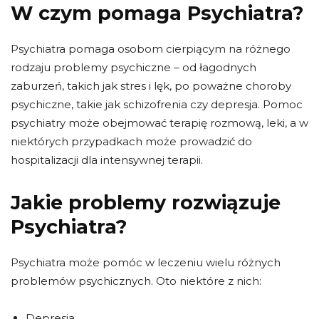
W czym pomaga Psychiatra?
Psychiatra pomaga osobom cierpiącym na różnego
rodzaju problemy psychiczne – od łagodnych
zaburzeń, takich jak stres i lęk, po poważne choroby
psychiczne, takie jak schizofrenia czy depresja. Pomoc
psychiatry może obejmować terapię rozmową, leki, a w
niektórych przypadkach może prowadzić do
hospitalizacji dla intensywnej terapii.
Jakie problemy rozwiązuje
Psychiatra?
Psychiatra może pomóc w leczeniu wielu różnych
problemów psychicznych. Oto niektóre z nich:
Depresja