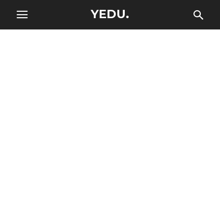
YEDU.