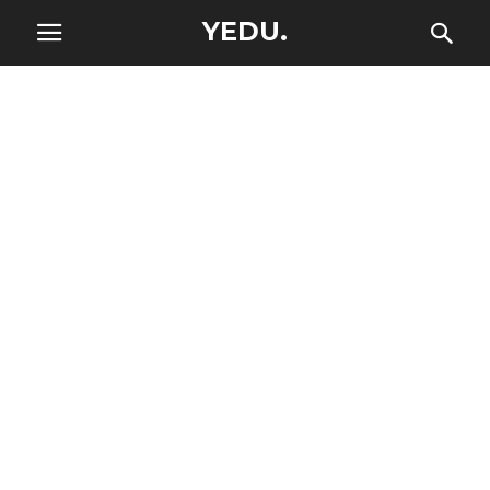
YEDU.