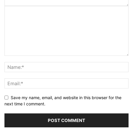
Save my name, email, and website in this browser for the
next time I comment.