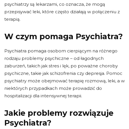
psychiatrzy są lekarzami, co oznacza, że ​​mogą
przepisywać leki, które często działają w połączeniu z
terapią.
W czym pomaga Psychiatra?
Psychiatra pomaga osobom cierpiącym na różnego
rodzaju problemy psychiczne – od łagodnych
zaburzeń, takich jak stres i lęk, po poważne choroby
psychiczne, takie jak schizofrenia czy depresja. Pomoc
psychiatry może obejmować terapię rozmową, leki, a w
niektórych przypadkach może prowadzić do
hospitalizacji dla intensywnej terapii.
Jakie problemy rozwiązuje
Psychiatra?