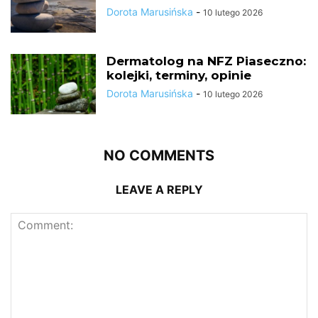
Dorota Marusińska
-
10 lutego 2026
Dermatolog na NFZ Piaseczno:
kolejki, terminy, opinie
Dorota Marusińska
-
10 lutego 2026
NO COMMENTS
LEAVE A REPLY