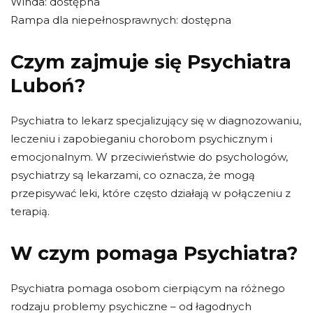
Winda: dostępna
Rampa dla niepełnosprawnych: dostępna
Czym zajmuje się Psychiatra
Luboń?
Psychiatra to lekarz specjalizujący się w diagnozowaniu,
leczeniu i zapobieganiu chorobom psychicznym i
emocjonalnym. W przeciwieństwie do psychologów,
psychiatrzy są lekarzami, co oznacza, że ​​mogą
przepisywać leki, które często działają w połączeniu z
terapią.
W czym pomaga Psychiatra?
Psychiatra pomaga osobom cierpiącym na różnego
rodzaju problemy psychiczne – od łagodnych