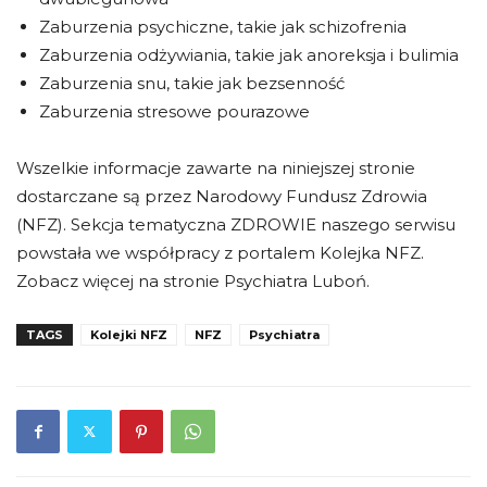
Zaburzenia psychiczne, takie jak schizofrenia
Zaburzenia odżywiania, takie jak anoreksja i bulimia
Zaburzenia snu, takie jak bezsenność
Zaburzenia stresowe pourazowe
Wszelkie informacje zawarte na niniejszej stronie
dostarczane są przez Narodowy Fundusz Zdrowia
(NFZ). Sekcja tematyczna ZDROWIE naszego serwisu
powstała we współpracy z portalem Kolejka NFZ.
Zobacz więcej na stronie Psychiatra Luboń.
TAGS
Kolejki NFZ
NFZ
Psychiatra