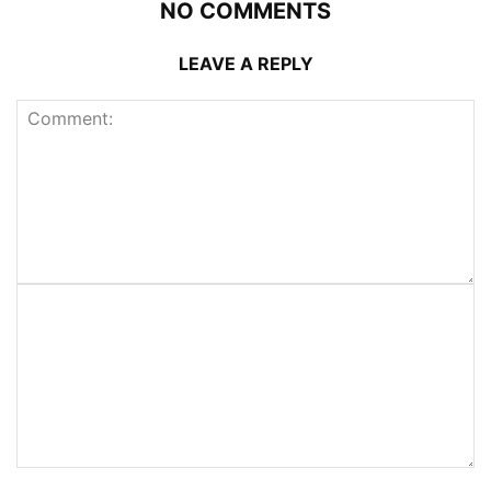
NO COMMENTS
LEAVE A REPLY