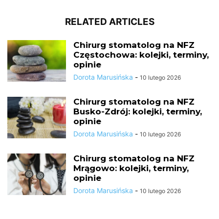
RELATED ARTICLES
Chirurg stomatolog na NFZ
Częstochowa: kolejki, terminy,
opinie
Dorota Marusińska
-
10 lutego 2026
Chirurg stomatolog na NFZ
Busko-Zdrój: kolejki, terminy,
opinie
Dorota Marusińska
-
10 lutego 2026
Chirurg stomatolog na NFZ
Mrągowo: kolejki, terminy,
opinie
Dorota Marusińska
-
10 lutego 2026