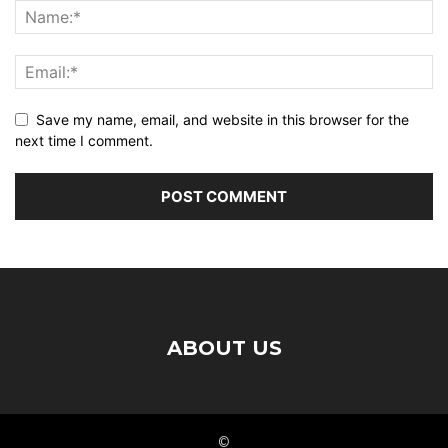
Save my name, email, and website in this browser for the
next time I comment.
ABOUT US
©