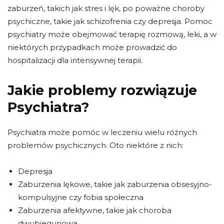
zaburzeń, takich jak stres i lęk, po poważne choroby
psychiczne, takie jak schizofrenia czy depresja. Pomoc
psychiatry może obejmować terapię rozmową, leki, a w
niektórych przypadkach może prowadzić do
hospitalizacji dla intensywnej terapii.
Jakie problemy rozwiązuje
Psychiatra?
Psychiatra może pomóc w leczeniu wielu różnych
problemów psychicznych. Oto niektóre z nich:
Depresja
Zaburzenia lękowe, takie jak zaburzenia obsesyjno-
kompulsyjne czy fobia społeczna
Zaburzenia afektywne, takie jak choroba
dwubiegunowa