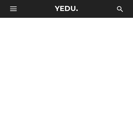
YEDU.