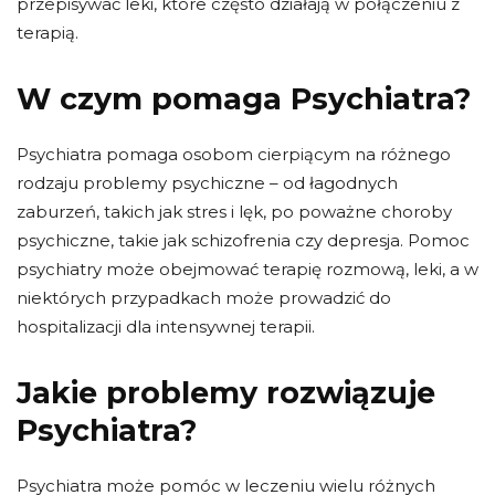
przepisywać leki, które często działają w połączeniu z
terapią.
W czym pomaga Psychiatra?
Psychiatra pomaga osobom cierpiącym na różnego
rodzaju problemy psychiczne – od łagodnych
zaburzeń, takich jak stres i lęk, po poważne choroby
psychiczne, takie jak schizofrenia czy depresja. Pomoc
psychiatry może obejmować terapię rozmową, leki, a w
niektórych przypadkach może prowadzić do
hospitalizacji dla intensywnej terapii.
Jakie problemy rozwiązuje
Psychiatra?
Psychiatra może pomóc w leczeniu wielu różnych