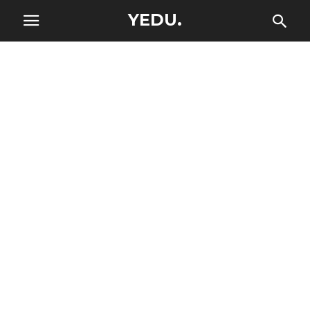
YEDU.