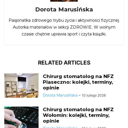
Dorota Marusińska
Pasjonatka zdrowego trybu życia i aktywności fizycznej.
Autorka materiałów w sekcji ZDROWIE. W wolnym
czasie chętnie uprawia sport i czyta książki.
RELATED ARTICLES
Chirurg stomatolog na NFZ
Piaseczno: kolejki, terminy,
opinie
Dorota Marusińska
-
10 lutego 2026
Chirurg stomatolog na NFZ
Wołomin: kolejki, terminy,
opinie