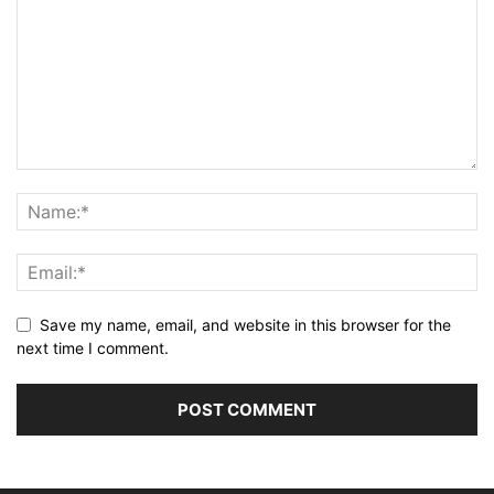
Save my name, email, and website in this browser for the
next time I comment.