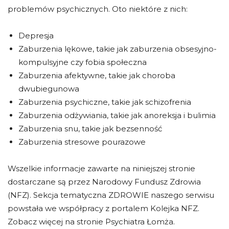
problemów psychicznych. Oto niektóre z nich:
Depresja
Zaburzenia lękowe, takie jak zaburzenia obsesyjno-
kompulsyjne czy fobia społeczna
Zaburzenia afektywne, takie jak choroba
dwubiegunowa
Zaburzenia psychiczne, takie jak schizofrenia
Zaburzenia odżywiania, takie jak anoreksja i bulimia
Zaburzenia snu, takie jak bezsenność
Zaburzenia stresowe pourazowe
Wszelkie informacje zawarte na niniejszej stronie
dostarczane są przez Narodowy Fundusz Zdrowia
(NFZ). Sekcja tematyczna ZDROWIE naszego serwisu
powstała we współpracy z portalem Kolejka NFZ.
Zobacz więcej na stronie Psychiatra Łomża.