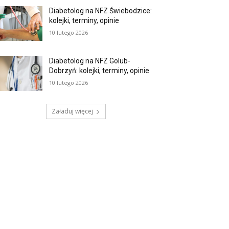
Diabetolog na NFZ Świebodzice:
kolejki, terminy, opinie
10 lutego 2026
Diabetolog na NFZ Golub-
Dobrzyń: kolejki, terminy, opinie
10 lutego 2026
Załaduj więcej