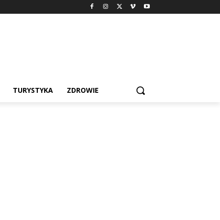
TURYSTYKA
ZDROWIE