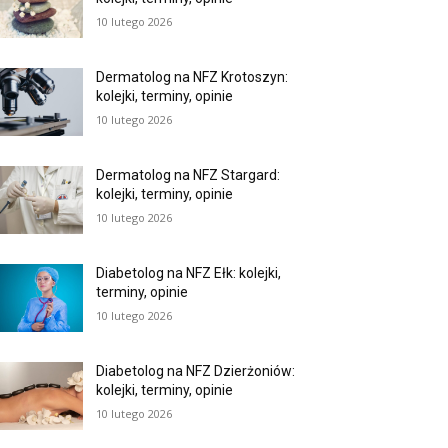
10 lutego 2026
Dermatolog na NFZ Krotoszyn:
kolejki, terminy, opinie
10 lutego 2026
Dermatolog na NFZ Stargard:
kolejki, terminy, opinie
10 lutego 2026
Diabetolog na NFZ Ełk: kolejki,
terminy, opinie
10 lutego 2026
Diabetolog na NFZ Dzierżoniów:
kolejki, terminy, opinie
10 lutego 2026