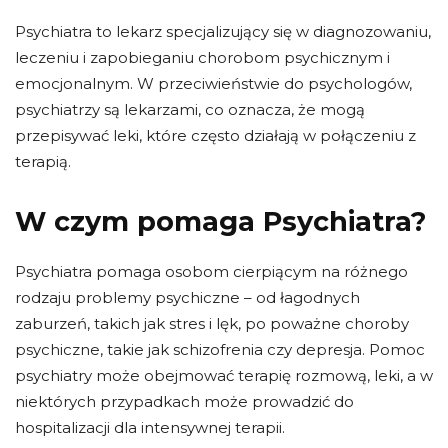
Psychiatra to lekarz specjalizujący się w diagnozowaniu,
leczeniu i zapobieganiu chorobom psychicznym i
emocjonalnym. W przeciwieństwie do psychologów,
psychiatrzy są lekarzami, co oznacza, że ​​mogą
przepisywać leki, które często działają w połączeniu z
terapią.
W czym pomaga Psychiatra?
Psychiatra pomaga osobom cierpiącym na różnego
rodzaju problemy psychiczne – od łagodnych
zaburzeń, takich jak stres i lęk, po poważne choroby
psychiczne, takie jak schizofrenia czy depresja. Pomoc
psychiatry może obejmować terapię rozmową, leki, a w
niektórych przypadkach może prowadzić do
hospitalizacji dla intensywnej terapii.