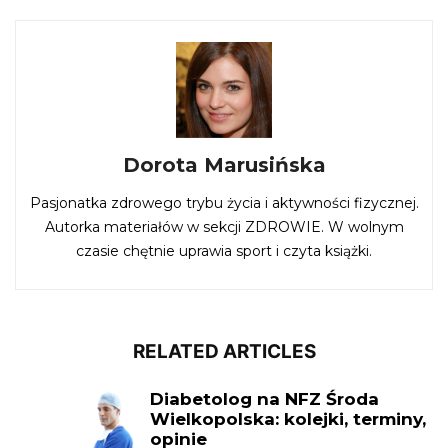
Dorota Marusińska
Pasjonatka zdrowego trybu życia i aktywności fizycznej.
Autorka materiałów w sekcji ZDROWIE. W wolnym
czasie chętnie uprawia sport i czyta książki.
RELATED ARTICLES
Diabetolog na NFZ Środa
Wielkopolska: kolejki, terminy,
opinie