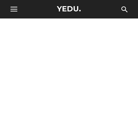
YEDU.