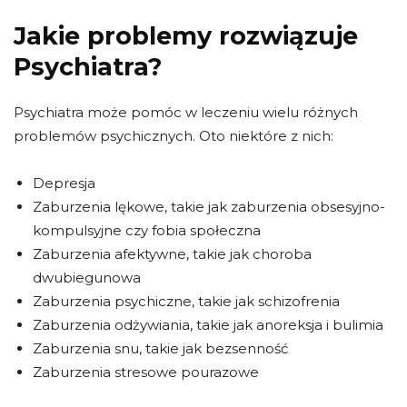
Jakie problemy rozwiązuje
Psychiatra?
Psychiatra może pomóc w leczeniu wielu różnych
problemów psychicznych. Oto niektóre z nich:
Depresja
Zaburzenia lękowe, takie jak zaburzenia obsesyjno-
kompulsyjne czy fobia społeczna
Zaburzenia afektywne, takie jak choroba
dwubiegunowa
Zaburzenia psychiczne, takie jak schizofrenia
Zaburzenia odżywiania, takie jak anoreksja i bulimia
Zaburzenia snu, takie jak bezsenność
Zaburzenia stresowe pourazowe