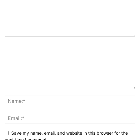
Save my name, email, and website in this browser for the
next time I comment.