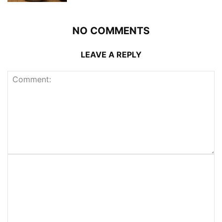
NO COMMENTS
LEAVE A REPLY