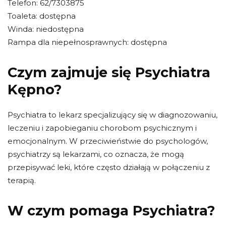
Telefon: 62/7303875
Toaleta: dostępna
Winda: niedostępna
Rampa dla niepełnosprawnych: dostępna
Czym zajmuje się Psychiatra
Kępno?
Psychiatra to lekarz specjalizujący się w diagnozowaniu,
leczeniu i zapobieganiu chorobom psychicznym i
emocjonalnym. W przeciwieństwie do psychologów,
psychiatrzy są lekarzami, co oznacza, że ​​mogą
przepisywać leki, które często działają w połączeniu z
terapią.
W czym pomaga Psychiatra?