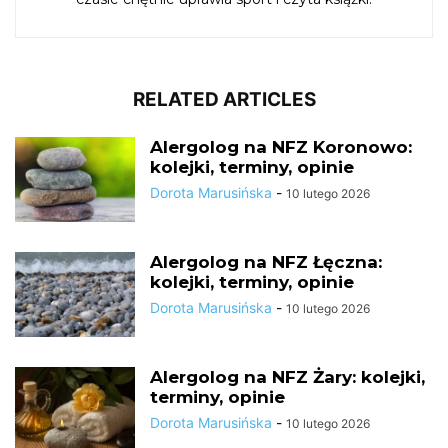
RELATED ARTICLES
Alergolog na NFZ Koronowo:
kolejki, terminy, opinie
Dorota Marusińska
-
10 lutego 2026
Alergolog na NFZ Łęczna:
kolejki, terminy, opinie
Dorota Marusińska
-
10 lutego 2026
Alergolog na NFZ Żary: kolejki,
terminy, opinie
Dorota Marusińska
-
10 lutego 2026