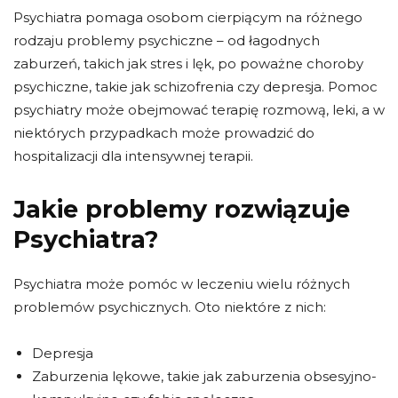
Psychiatra pomaga osobom cierpiącym na różnego
rodzaju problemy psychiczne – od łagodnych
zaburzeń, takich jak stres i lęk, po poważne choroby
psychiczne, takie jak schizofrenia czy depresja. Pomoc
psychiatry może obejmować terapię rozmową, leki, a w
niektórych przypadkach może prowadzić do
hospitalizacji dla intensywnej terapii.
Jakie problemy rozwiązuje
Psychiatra?
Psychiatra może pomóc w leczeniu wielu różnych
problemów psychicznych. Oto niektóre z nich:
Depresja
Zaburzenia lękowe, takie jak zaburzenia obsesyjno-