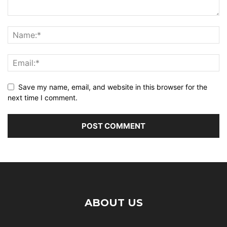
Save my name, email, and website in this browser for the
next time I comment.
ABOUT US