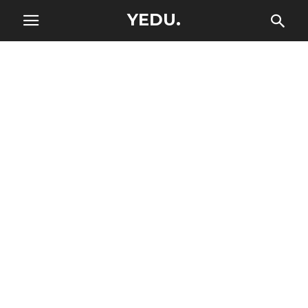
YEDU.