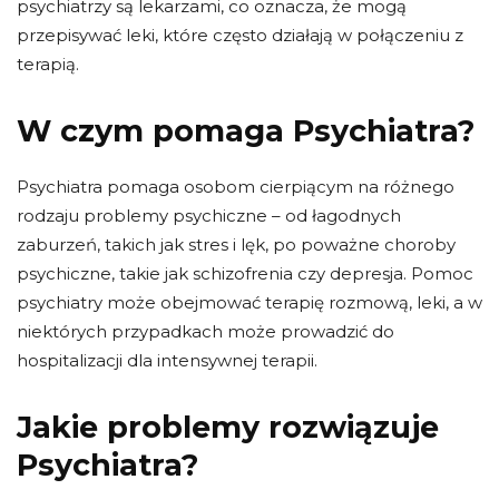
psychiatrzy są lekarzami, co oznacza, że ​​mogą
przepisywać leki, które często działają w połączeniu z
terapią.
W czym pomaga Psychiatra?
Psychiatra pomaga osobom cierpiącym na różnego
rodzaju problemy psychiczne – od łagodnych
zaburzeń, takich jak stres i lęk, po poważne choroby
psychiczne, takie jak schizofrenia czy depresja. Pomoc
psychiatry może obejmować terapię rozmową, leki, a w
niektórych przypadkach może prowadzić do
hospitalizacji dla intensywnej terapii.
Jakie problemy rozwiązuje
Psychiatra?