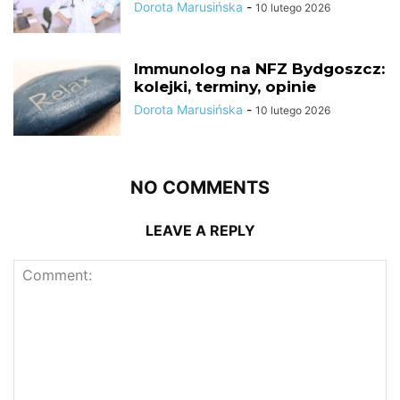
Dorota Marusińska
-
10 lutego 2026
Immunolog na NFZ Bydgoszcz:
kolejki, terminy, opinie
Dorota Marusińska
-
10 lutego 2026
NO COMMENTS
LEAVE A REPLY