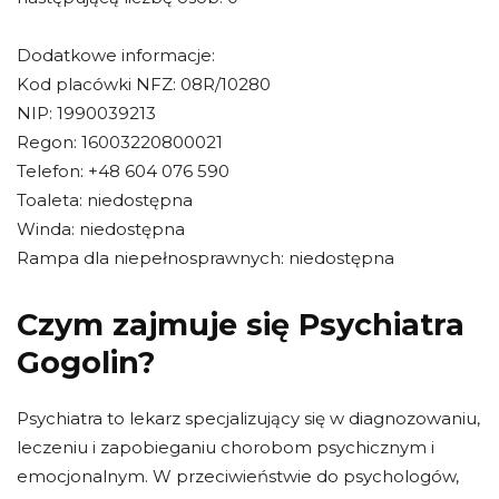
Dodatkowe informacje:
Kod placówki NFZ: 08R/10280
NIP: 1990039213
Regon: 16003220800021
Telefon: +48 604 076 590
Toaleta: niedostępna
Winda: niedostępna
Rampa dla niepełnosprawnych: niedostępna
Czym zajmuje się Psychiatra
Gogolin?
Psychiatra to lekarz specjalizujący się w diagnozowaniu,
leczeniu i zapobieganiu chorobom psychicznym i
emocjonalnym. W przeciwieństwie do psychologów,