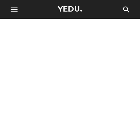
YEDU.