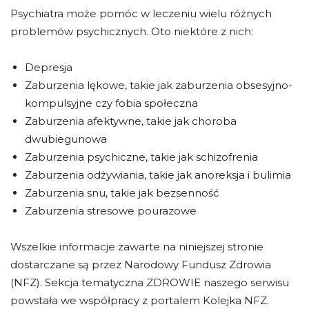
Psychiatra może pomóc w leczeniu wielu różnych
problemów psychicznych. Oto niektóre z nich:
Depresja
Zaburzenia lękowe, takie jak zaburzenia obsesyjno-
kompulsyjne czy fobia społeczna
Zaburzenia afektywne, takie jak choroba
dwubiegunowa
Zaburzenia psychiczne, takie jak schizofrenia
Zaburzenia odżywiania, takie jak anoreksja i bulimia
Zaburzenia snu, takie jak bezsenność
Zaburzenia stresowe pourazowe
Wszelkie informacje zawarte na niniejszej stronie
dostarczane są przez Narodowy Fundusz Zdrowia
(NFZ). Sekcja tematyczna ZDROWIE naszego serwisu
powstała we współpracy z portalem Kolejka NFZ.