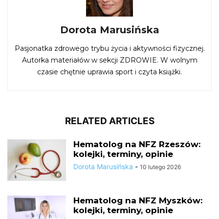
Dorota Marusińska
Pasjonatka zdrowego trybu życia i aktywności fizycznej.
Autorka materiałów w sekcji ZDROWIE. W wolnym
czasie chętnie uprawia sport i czyta książki.
RELATED ARTICLES
Hematolog na NFZ Rzeszów:
kolejki, terminy, opinie
Dorota Marusińska
-
10 lutego 2026
Hematolog na NFZ Myszków:
kolejki, terminy, opinie