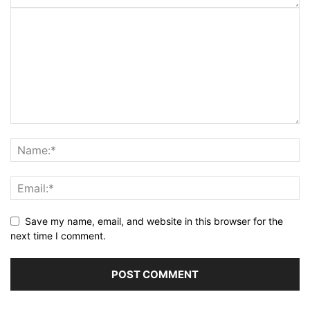
Save my name, email, and website in this browser for the
next time I comment.