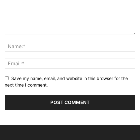
Save my name, email, and website in this browser for the
next time I comment.