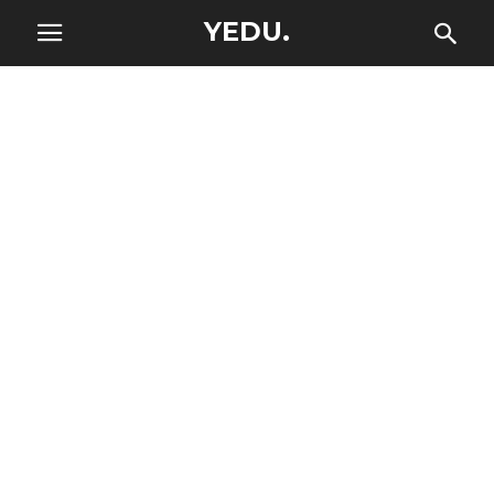
YEDU.