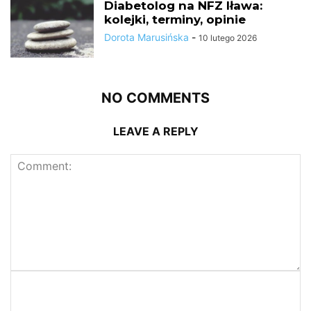
Diabetolog na NFZ Iława:
kolejki, terminy, opinie
Dorota Marusińska
-
10 lutego 2026
NO COMMENTS
LEAVE A REPLY