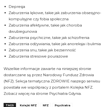
Depresja
Zaburzenia lękowe, takie jak zaburzenia obsesyjno-
kompulsyjne czy fobia społeczna
Zaburzenia afektywne, takie jak choroba
dwubiegunowa
Zaburzenia psychiczne, takie jak schizofrenia
Zaburzenia odżywiania, takie jak anoreksja i bulimia
Zaburzenia snu, takie jak bezsenność
Zaburzenia stresowe pourazowe
Wszelkie informacje zawarte na niniejszej stronie
dostarczane są przez Narodowy Fundusz Zdrowia
(NFZ). Sekcja tematyczna ZDROWIE naszego serwisu
powstała we współpracy z portalem Kolejka NFZ.
Zobacz więcej na stronie Psychiatra Gdynia.
TAGS
Kolejki NFZ
NFZ
Psychiatra