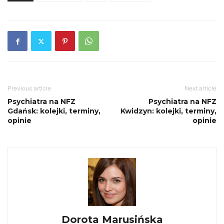
Previous article
Next article
Psychiatra na NFZ
Psychiatra na NFZ
Gdańsk: kolejki, terminy,
Kwidzyn: kolejki, terminy,
opinie
opinie
Dorota Marusińska