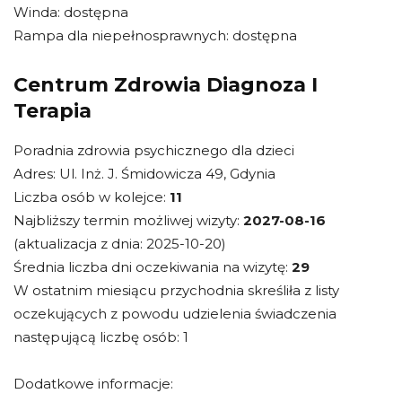
Winda: dostępna
Rampa dla niepełnosprawnych: dostępna
Centrum Zdrowia Diagnoza I
Terapia
Poradnia zdrowia psychicznego dla dzieci
Adres: Ul. Inż. J. Śmidowicza 49, Gdynia
Liczba osób w kolejce:
11
Najbliższy termin możliwej wizyty:
2027-08-16
(aktualizacja z dnia: 2025-10-20)
Średnia liczba dni oczekiwania na wizytę:
29
W ostatnim miesiącu przychodnia skreśliła z listy
oczekujących z powodu udzielenia świadczenia
następującą liczbę osób: 1
Dodatkowe informacje: