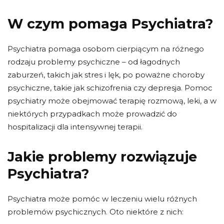
W czym pomaga Psychiatra?
Psychiatra pomaga osobom cierpiącym na różnego
rodzaju problemy psychiczne – od łagodnych
zaburzeń, takich jak stres i lęk, po poważne choroby
psychiczne, takie jak schizofrenia czy depresja. Pomoc
psychiatry może obejmować terapię rozmową, leki, a w
niektórych przypadkach może prowadzić do
hospitalizacji dla intensywnej terapii.
Jakie problemy rozwiązuje
Psychiatra?
Psychiatra może pomóc w leczeniu wielu różnych
problemów psychicznych. Oto niektóre z nich: