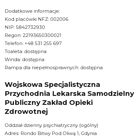
Dodatkowe informacje:
Kod placówki NFZ: 002006
NIP: 5842732930
Regon: 22193650300021
Telefon: +48 531 255 697
Toaleta: dostępna
Winda: dostępna
Rampa dla niepełnosprawnych: dostępna
Wojskowa Specjalistyczna
Przychodnia Lekarska Samodzielny
Publiczny Zakład Opieki
Zdrowotnej
Oddział dzienny psychiatryczny (ogólny)
Adres: Rondo Bitwy Pod Oliwą 1, Gdynia