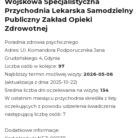
Wojskowa Specjalistyczna
Przychodnia Lekarska Samodzielny
Publiczny Zakład Opieki
Zdrowotnej
Poradnia zdrowia psychicznego
Adres: Ul. Komandora Podporucznika Jana
Grudzińskiego 4, Gdynia
Liczba osób w kolejce:
97
Najbliższy termin możliwej wizyty:
2026-05-06
(aktualizacja z dnia: 2025-10-22)
Średnia liczba dni oczekiwania na wizytę:
134
W ostatnim miesiącu przychodnia skreśliła z listy
oczekujących z powodu udzielenia świadczenia
następującą liczbę osób: 7
Dodatkowe informacje: