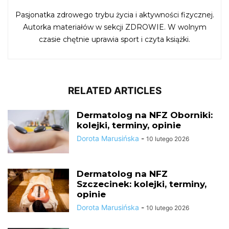
Pasjonatka zdrowego trybu życia i aktywności fizycznej.
Autorka materiałów w sekcji ZDROWIE. W wolnym
czasie chętnie uprawia sport i czyta książki.
RELATED ARTICLES
Dermatolog na NFZ Oborniki:
kolejki, terminy, opinie
Dorota Marusińska
-
10 lutego 2026
Dermatolog na NFZ
Szczecinek: kolejki, terminy,
opinie
Dorota Marusińska
-
10 lutego 2026