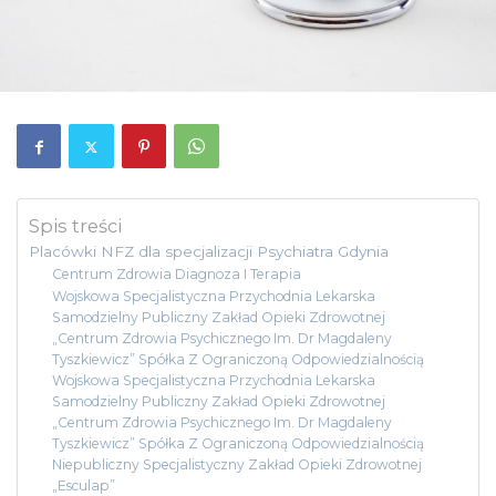
Spis treści
Placówki NFZ dla specjalizacji Psychiatra Gdynia
Centrum Zdrowia Diagnoza I Terapia
Wojskowa Specjalistyczna Przychodnia Lekarska
Samodzielny Publiczny Zakład Opieki Zdrowotnej
„Centrum Zdrowia Psychicznego Im. Dr Magdaleny
Tyszkiewicz” Spółka Z Ograniczoną Odpowiedzialnością
Wojskowa Specjalistyczna Przychodnia Lekarska
Samodzielny Publiczny Zakład Opieki Zdrowotnej
„Centrum Zdrowia Psychicznego Im. Dr Magdaleny
Tyszkiewicz” Spółka Z Ograniczoną Odpowiedzialnością
Niepubliczny Specjalistyczny Zakład Opieki Zdrowotnej
„Esculap”