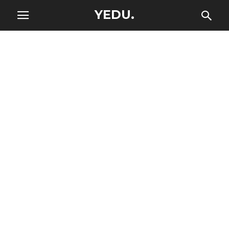
YEDU.