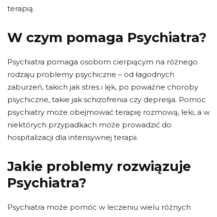
terapią.
W czym pomaga Psychiatra?
Psychiatra pomaga osobom cierpiącym na różnego
rodzaju problemy psychiczne – od łagodnych
zaburzeń, takich jak stres i lęk, po poważne choroby
psychiczne, takie jak schizofrenia czy depresja. Pomoc
psychiatry może obejmować terapię rozmową, leki, a w
niektórych przypadkach może prowadzić do
hospitalizacji dla intensywnej terapii.
Jakie problemy rozwiązuje
Psychiatra?
Psychiatra może pomóc w leczeniu wielu różnych