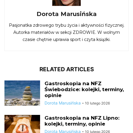
Dorota Marusińska
Pasjonatka zdrowego trybu życia i aktywności fizycznej.
Autorka materiałów w sekcji ZDROWIE. W wolnym
czasie chętnie uprawia sport i czyta książki.
RELATED ARTICLES
Gastroskopia na NFZ
Świebodzice: kolejki, terminy,
opinie
Dorota Marusińska
-
10 lutego 2026
Gastroskopia na NFZ Lipno:
kolejki, terminy, opinie
Dorota Marusińska
-
10 lutego 2026