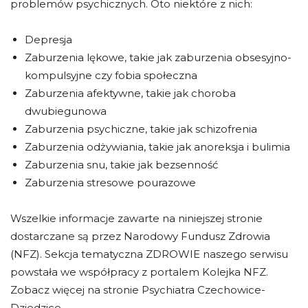
problemów psychicznych. Oto niektóre z nich:
Depresja
Zaburzenia lękowe, takie jak zaburzenia obsesyjno-
kompulsyjne czy fobia społeczna
Zaburzenia afektywne, takie jak choroba
dwubiegunowa
Zaburzenia psychiczne, takie jak schizofrenia
Zaburzenia odżywiania, takie jak anoreksja i bulimia
Zaburzenia snu, takie jak bezsenność
Zaburzenia stresowe pourazowe
Wszelkie informacje zawarte na niniejszej stronie
dostarczane są przez Narodowy Fundusz Zdrowia
(NFZ). Sekcja tematyczna ZDROWIE naszego serwisu
powstała we współpracy z portalem Kolejka NFZ.
Zobacz więcej na stronie Psychiatra Czechowice-
Dziedzice.