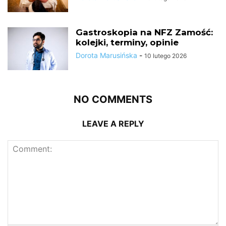
Gastroskopia na NFZ Zamość:
kolejki, terminy, opinie
Dorota Marusińska
-
10 lutego 2026
NO COMMENTS
LEAVE A REPLY