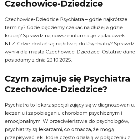
Czechowice-Dziedzice
Czechowice-Dziedzice Psychiatra – gdzie najkrótsze
terminy? Gdzie będziemy czekać najdłużej a gdzie
krócej? Sprawdź najnowsze informacje z placówek
NFZ. Gdzie dostać się najłatwiej do Psychiatry? Sprawdź
wyniki dla miasta Czechowice-Dziedzice. Ostatnie dane
posiadamy z dnia 23.10.2025.
Czym zajmuje się Psychiatra
Czechowice-Dziedzice?
Psychiatra to lekarz specjalizujący się w diagnozowaniu,
leczeniu i zapobieganiu chorobom psychicznym i
emocjonalnym. W przeciwieństwie do psychologów,
psychiatrzy są lekarzami, co oznacza, że ​​mogą
przepisywać leki, które często działają w połączeniu z