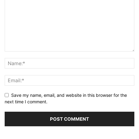
Save my name, email, and website in this browser for the
next time I comment.