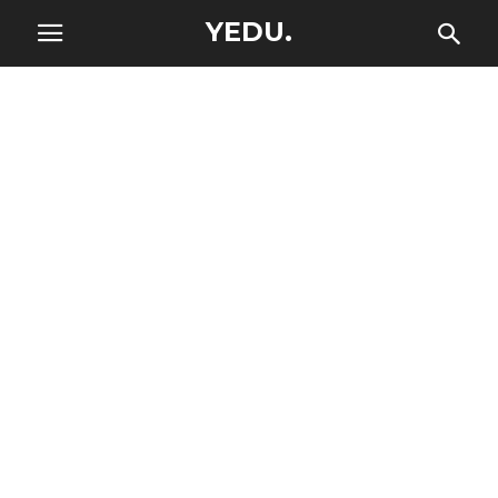
YEDU.