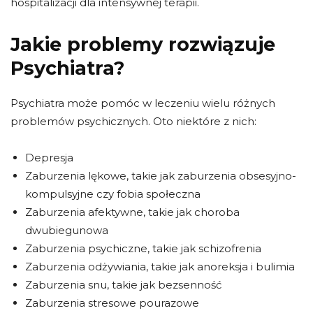
hospitalizacji dla intensywnej terapii.
Jakie problemy rozwiązuje
Psychiatra?
Psychiatra może pomóc w leczeniu wielu różnych
problemów psychicznych. Oto niektóre z nich:
Depresja
Zaburzenia lękowe, takie jak zaburzenia obsesyjno-
kompulsyjne czy fobia społeczna
Zaburzenia afektywne, takie jak choroba
dwubiegunowa
Zaburzenia psychiczne, takie jak schizofrenia
Zaburzenia odżywiania, takie jak anoreksja i bulimia
Zaburzenia snu, takie jak bezsenność
Zaburzenia stresowe pourazowe