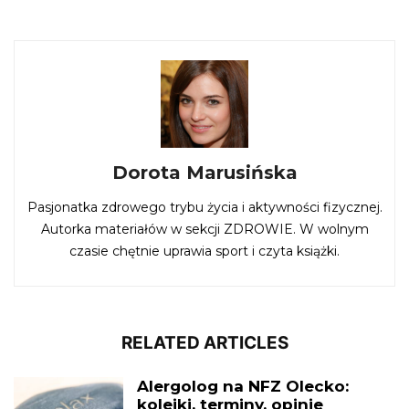
Dorota Marusińska
Pasjonatka zdrowego trybu życia i aktywności fizycznej.
Autorka materiałów w sekcji ZDROWIE. W wolnym
czasie chętnie uprawia sport i czyta książki.
RELATED ARTICLES
Alergolog na NFZ Olecko:
kolejki, terminy, opinie