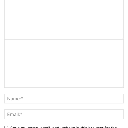
Save my name, email, and website in this browser for the