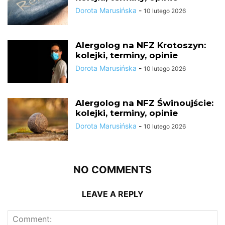
Dorota Marusińska
-
10 lutego 2026
Alergolog na NFZ Krotoszyn:
kolejki, terminy, opinie
Dorota Marusińska
-
10 lutego 2026
Alergolog na NFZ Świnoujście:
kolejki, terminy, opinie
Dorota Marusińska
-
10 lutego 2026
NO COMMENTS
LEAVE A REPLY