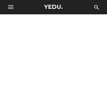
YEDU.