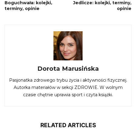
Boguchwała: kolejki,
Jedlicze: kolejki, terminy,
terminy, opinie
opinie
Dorota Marusińska
Pasjonatka zdrowego trybu życia i aktywności fizycznej.
Autorka materiałów w sekcji ZDROWIE. W wolnym
czasie chętnie uprawia sport i czyta książki.
RELATED ARTICLES