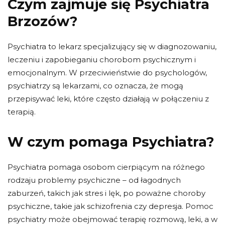
Czym zajmuje się Psychiatra
Brzozów?
Psychiatra to lekarz specjalizujący się w diagnozowaniu,
leczeniu i zapobieganiu chorobom psychicznym i
emocjonalnym. W przeciwieństwie do psychologów,
psychiatrzy są lekarzami, co oznacza, że ​​mogą
przepisywać leki, które często działają w połączeniu z
terapią.
W czym pomaga Psychiatra?
Psychiatra pomaga osobom cierpiącym na różnego
rodzaju problemy psychiczne – od łagodnych
zaburzeń, takich jak stres i lęk, po poważne choroby
psychiczne, takie jak schizofrenia czy depresja. Pomoc
psychiatry może obejmować terapię rozmową, leki, a w