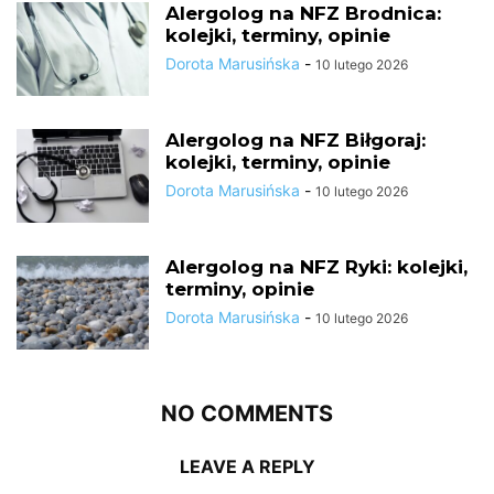
Alergolog na NFZ Brodnica:
kolejki, terminy, opinie
Dorota Marusińska
-
10 lutego 2026
Alergolog na NFZ Biłgoraj:
kolejki, terminy, opinie
Dorota Marusińska
-
10 lutego 2026
Alergolog na NFZ Ryki: kolejki,
terminy, opinie
Dorota Marusińska
-
10 lutego 2026
NO COMMENTS
LEAVE A REPLY