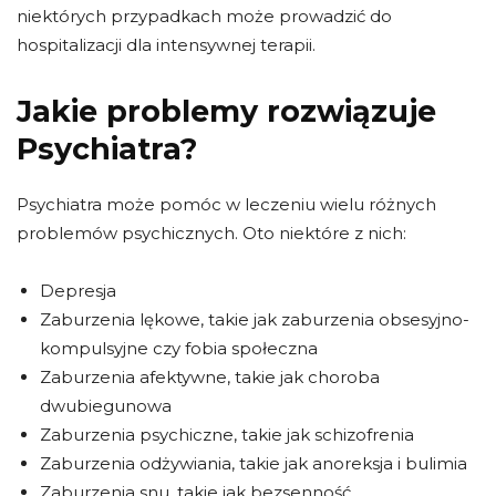
niektórych przypadkach może prowadzić do
hospitalizacji dla intensywnej terapii.
Jakie problemy rozwiązuje
Psychiatra?
Psychiatra może pomóc w leczeniu wielu różnych
problemów psychicznych. Oto niektóre z nich:
Depresja
Zaburzenia lękowe, takie jak zaburzenia obsesyjno-
kompulsyjne czy fobia społeczna
Zaburzenia afektywne, takie jak choroba
dwubiegunowa
Zaburzenia psychiczne, takie jak schizofrenia
Zaburzenia odżywiania, takie jak anoreksja i bulimia
Zaburzenia snu, takie jak bezsenność