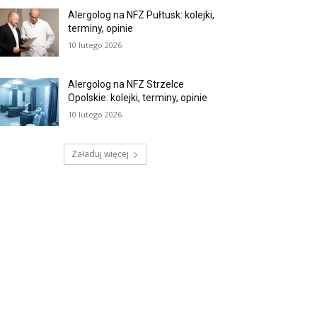
Alergolog na NFZ Pułtusk: kolejki,
terminy, opinie
10 lutego 2026
Alergolog na NFZ Strzelce
Opolskie: kolejki, terminy, opinie
10 lutego 2026
Załaduj więcej