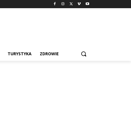
TURYSTYKA
ZDROWIE