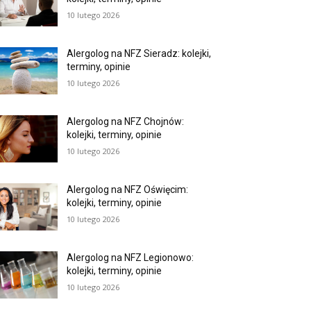
10 lutego 2026
Alergolog na NFZ Sieradz: kolejki,
terminy, opinie
10 lutego 2026
Alergolog na NFZ Chojnów:
kolejki, terminy, opinie
10 lutego 2026
Alergolog na NFZ Oświęcim:
kolejki, terminy, opinie
10 lutego 2026
Alergolog na NFZ Legionowo:
kolejki, terminy, opinie
10 lutego 2026