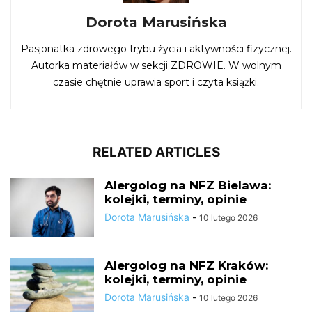
Dorota Marusińska
Pasjonatka zdrowego trybu życia i aktywności fizycznej.
Autorka materiałów w sekcji ZDROWIE. W wolnym
czasie chętnie uprawia sport i czyta książki.
RELATED ARTICLES
Alergolog na NFZ Bielawa:
kolejki, terminy, opinie
Dorota Marusińska
-
10 lutego 2026
Alergolog na NFZ Kraków:
kolejki, terminy, opinie
Dorota Marusińska
-
10 lutego 2026