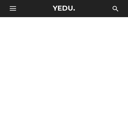
YEDU.