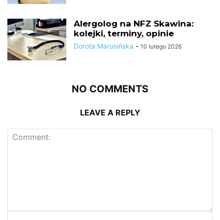
Alergolog na NFZ Skawina:
kolejki, terminy, opinie
Dorota Marusińska
-
10 lutego 2026
NO COMMENTS
LEAVE A REPLY