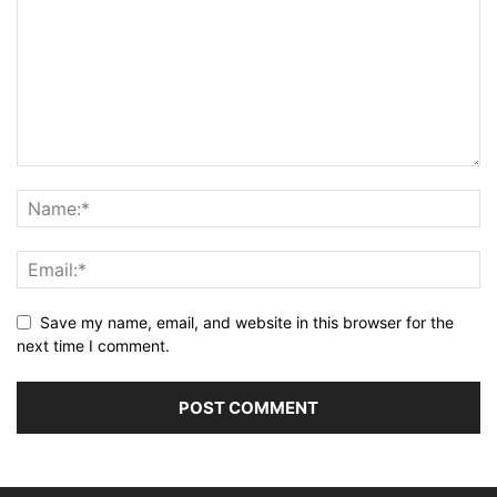
Save my name, email, and website in this browser for the
next time I comment.