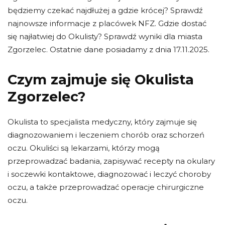
będziemy czekać najdłużej a gdzie krócej? Sprawdź
najnowsze informacje z placówek NFZ. Gdzie dostać
się najłatwiej do Okulisty? Sprawdź wyniki dla miasta
Zgorzelec. Ostatnie dane posiadamy z dnia 17.11.2025.
Czym zajmuje się Okulista
Zgorzelec?
Okulista to specjalista medyczny, który zajmuje się
diagnozowaniem i leczeniem chorób oraz schorzeń
oczu. Okuliści są lekarzami, którzy mogą
przeprowadzać badania, zapisywać recepty na okulary
i soczewki kontaktowe, diagnozować i leczyć choroby
oczu, a także przeprowadzać operacje chirurgiczne
oczu.