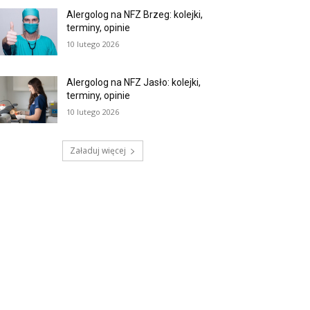
Alergolog na NFZ Brzeg: kolejki,
terminy, opinie
10 lutego 2026
Alergolog na NFZ Jasło: kolejki,
terminy, opinie
10 lutego 2026
Załaduj więcej