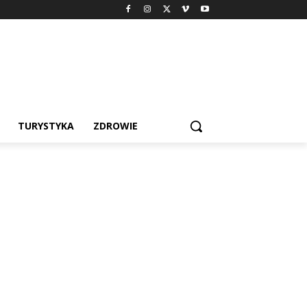
TURYSTYKA
ZDROWIE