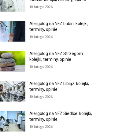
10 lutego 2026
Alergolog na NFZ Lubin: kolejki,
terminy, opinie
10 lutego 2026
Alergolog na NFZ Strzegom:
kolejki, terminy, opinie
10 lutego 2026
Alergolog na NFZ Libiąż: kolejki,
terminy, opinie
10 lutego 2026
Alergolog na NFZ Siedlce: kolejki,
terminy, opinie
10 lutego 2026