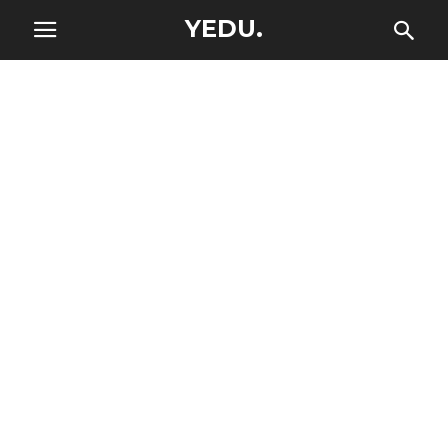
YEDU.