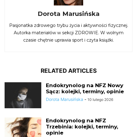
Dorota Marusińska
Pasjonatka zdrowego trybu życia i aktywności fizycznej.
Autorka materiałów w sekcji ZDROWIE. W wolnym
czasie chętnie uprawia sport i czyta książki.
RELATED ARTICLES
Endokrynolog na NFZ Nowy
Sącz: kolejki, terminy, opinie
Dorota Marusińska
-
10 lutego 2026
Endokrynolog na NFZ
Trzebinia: kolejki, terminy,
opinie