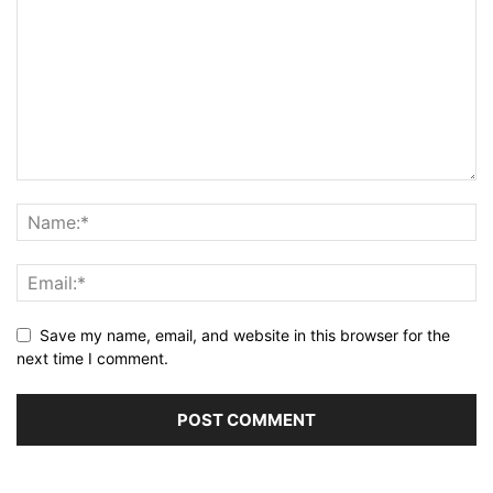
Save my name, email, and website in this browser for the
next time I comment.