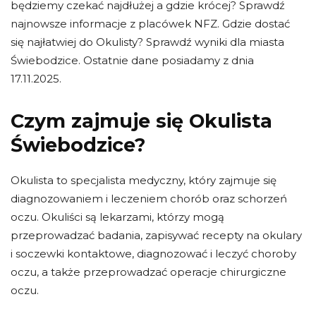
będziemy czekać najdłużej a gdzie krócej? Sprawdź
najnowsze informacje z placówek NFZ. Gdzie dostać
się najłatwiej do Okulisty? Sprawdź wyniki dla miasta
Świebodzice. Ostatnie dane posiadamy z dnia
17.11.2025.
Czym zajmuje się Okulista
Świebodzice?
Okulista to specjalista medyczny, który zajmuje się
diagnozowaniem i leczeniem chorób oraz schorzeń
oczu. Okuliści są lekarzami, którzy mogą
przeprowadzać badania, zapisywać recepty na okulary
i soczewki kontaktowe, diagnozować i leczyć choroby
oczu, a także przeprowadzać operacje chirurgiczne
oczu.