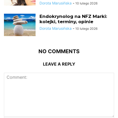
Dorota Marusińska
-
10 lutego 2026
Endokrynolog na NFZ Marki:
kolejki, terminy, opinie
Dorota Marusińska
-
10 lutego 2026
NO COMMENTS
LEAVE A REPLY