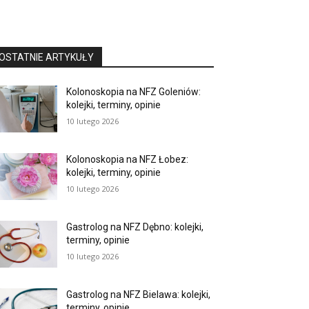
OSTATNIE ARTYKUŁY
Kolonoskopia na NFZ Goleniów:
kolejki, terminy, opinie
10 lutego 2026
Kolonoskopia na NFZ Łobez:
kolejki, terminy, opinie
10 lutego 2026
Gastrolog na NFZ Dębno: kolejki,
terminy, opinie
10 lutego 2026
Gastrolog na NFZ Bielawa: kolejki,
terminy, opinie