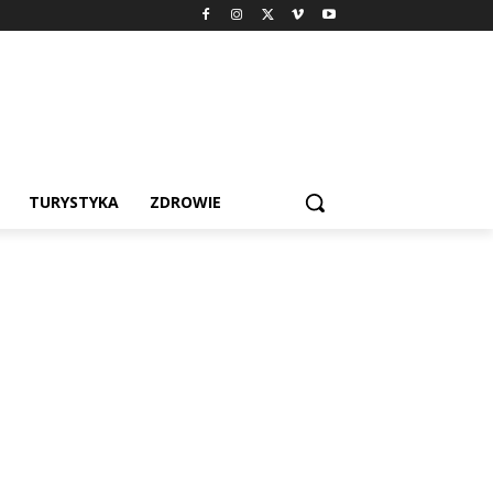
TURYSTYKA
ZDROWIE