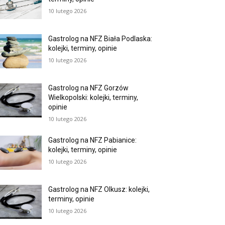
10 lutego 2026
Gastrolog na NFZ Biała Podlaska:
kolejki, terminy, opinie
10 lutego 2026
Gastrolog na NFZ Gorzów
Wielkopolski: kolejki, terminy,
opinie
10 lutego 2026
Gastrolog na NFZ Pabianice:
kolejki, terminy, opinie
10 lutego 2026
Gastrolog na NFZ Olkusz: kolejki,
terminy, opinie
10 lutego 2026