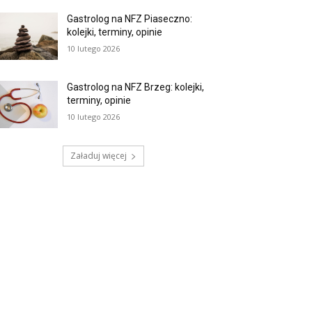
Gastrolog na NFZ Piaseczno:
kolejki, terminy, opinie
10 lutego 2026
Gastrolog na NFZ Brzeg: kolejki,
terminy, opinie
10 lutego 2026
Załaduj więcej