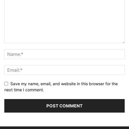
Save my name, email, and website in this browser for the
next time I comment.