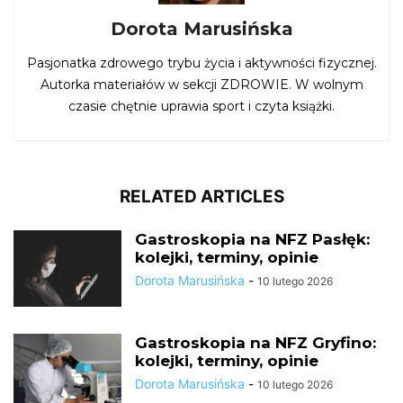
Dorota Marusińska
Pasjonatka zdrowego trybu życia i aktywności fizycznej.
Autorka materiałów w sekcji ZDROWIE. W wolnym
czasie chętnie uprawia sport i czyta książki.
RELATED ARTICLES
Gastroskopia na NFZ Pasłęk:
kolejki, terminy, opinie
Dorota Marusińska
-
10 lutego 2026
Gastroskopia na NFZ Gryfino:
kolejki, terminy, opinie
Dorota Marusińska
-
10 lutego 2026