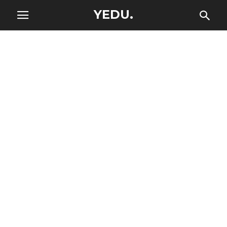
YEDU.