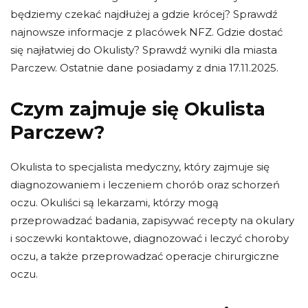
będziemy czekać najdłużej a gdzie krócej? Sprawdź
najnowsze informacje z placówek NFZ. Gdzie dostać
się najłatwiej do Okulisty? Sprawdź wyniki dla miasta
Parczew. Ostatnie dane posiadamy z dnia 17.11.2025.
Czym zajmuje się Okulista
Parczew?
Okulista to specjalista medyczny, który zajmuje się
diagnozowaniem i leczeniem chorób oraz schorzeń
oczu. Okuliści są lekarzami, którzy mogą
przeprowadzać badania, zapisywać recepty na okulary
i soczewki kontaktowe, diagnozować i leczyć choroby
oczu, a także przeprowadzać operacje chirurgiczne
oczu.