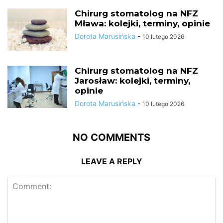
Chirurg stomatolog na NFZ
Mława: kolejki, terminy, opinie
Dorota Marusińska
-
10 lutego 2026
Chirurg stomatolog na NFZ
Jarosław: kolejki, terminy,
opinie
Dorota Marusińska
-
10 lutego 2026
NO COMMENTS
LEAVE A REPLY