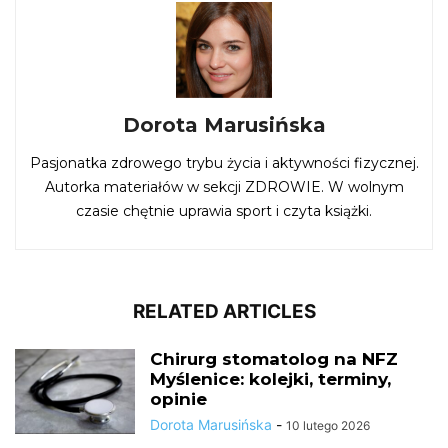
Dorota Marusińska
Pasjonatka zdrowego trybu życia i aktywności fizycznej.
Autorka materiałów w sekcji ZDROWIE. W wolnym
czasie chętnie uprawia sport i czyta książki.
RELATED ARTICLES
Chirurg stomatolog na NFZ
Myślenice: kolejki, terminy,
opinie
Dorota Marusińska
-
10 lutego 2026