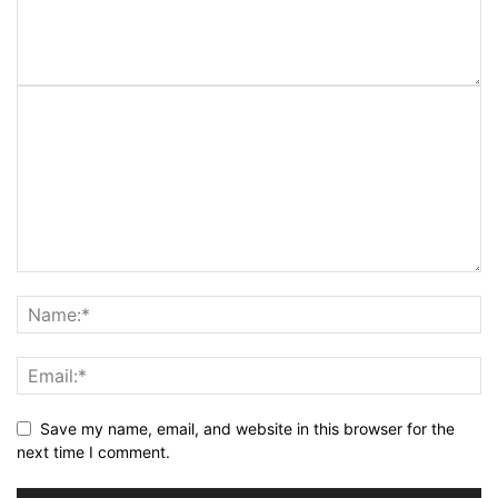
Save my name, email, and website in this browser for the
next time I comment.