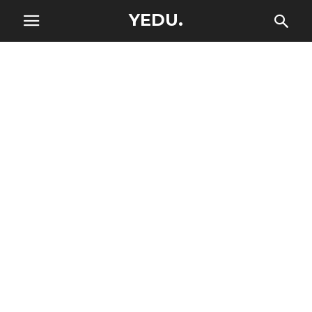
YEDU.