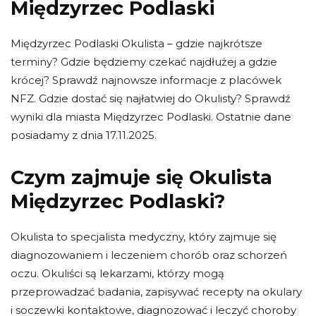
Międzyrzec Podlaski
Międzyrzec Podlaski Okulista – gdzie najkrótsze
terminy? Gdzie będziemy czekać najdłużej a gdzie
krócej? Sprawdź najnowsze informacje z placówek
NFZ. Gdzie dostać się najłatwiej do Okulisty? Sprawdź
wyniki dla miasta Międzyrzec Podlaski. Ostatnie dane
posiadamy z dnia 17.11.2025.
Czym zajmuje się Okulista
Międzyrzec Podlaski?
Okulista to specjalista medyczny, który zajmuje się
diagnozowaniem i leczeniem chorób oraz schorzeń
oczu. Okuliści są lekarzami, którzy mogą
przeprowadzać badania, zapisywać recepty na okulary
i soczewki kontaktowe, diagnozować i leczyć choroby