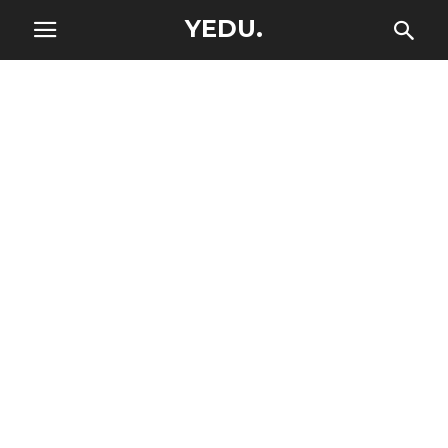
YEDU.