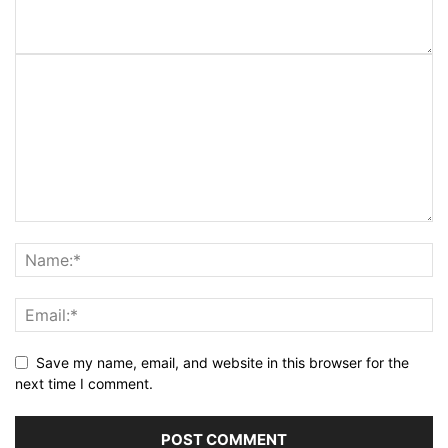
Save my name, email, and website in this browser for the
next time I comment.