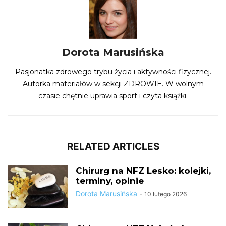
Dorota Marusińska
Pasjonatka zdrowego trybu życia i aktywności fizycznej.
Autorka materiałów w sekcji ZDROWIE. W wolnym
czasie chętnie uprawia sport i czyta książki.
RELATED ARTICLES
Chirurg na NFZ Lesko: kolejki,
terminy, opinie
Dorota Marusińska
-
10 lutego 2026