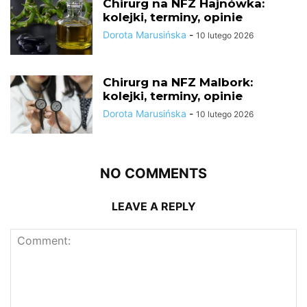
Chirurg na NFZ Hajnówka:
kolejki, terminy, opinie
Dorota Marusińska
-
10 lutego 2026
Chirurg na NFZ Malbork:
kolejki, terminy, opinie
Dorota Marusińska
-
10 lutego 2026
NO COMMENTS
LEAVE A REPLY