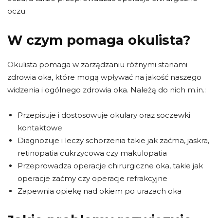
oczu.
W czym pomaga okulista?
Okulista pomaga w zarządzaniu różnymi stanami
zdrowia oka, które mogą wpływać na jakość naszego
widzenia i ogólnego zdrowia oka. Należą do nich m.in.:
Przepisuje i dostosowuje okulary oraz soczewki
kontaktowe
Diagnozuje i leczy schorzenia takie jak zaćma, jaskra,
retinopatia cukrzycowa czy makulopatia
Przeprowadza operacje chirurgiczne oka, takie jak
operacje zaćmy czy operacje refrakcyjne
Zapewnia opiekę nad okiem po urazach oka