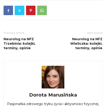
Previous article
Next article
Neurolog na NFZ
Neurolog na NFZ
Trzebinia: kolejki,
Wieliczka: kolejki,
terminy, opinie
terminy, opinie
Dorota Marusińska
Pasjonatka zdrowego trybu życia i aktywności fizycznej.