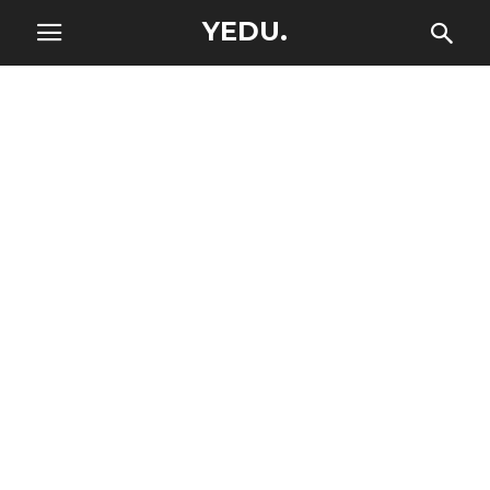
YEDU.