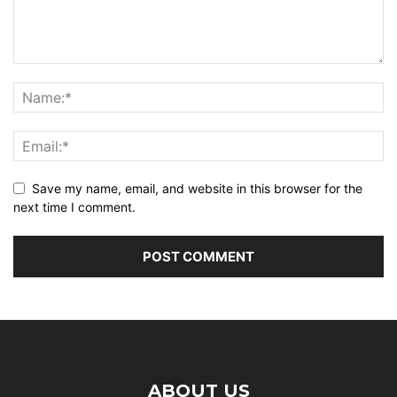
Save my name, email, and website in this browser for the
next time I comment.
ABOUT US