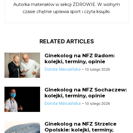
Autorka materiałów w sekcji ZDROWIE. W wolnym
czasie chętnie uprawia sport i czyta książki.
RELATED ARTICLES
Ginekolog na NFZ Radom:
kolejki, terminy, opinie
Dorota Marusińska
-
10 lutego 2026
Ginekolog na NFZ Sochaczew:
kolejki, terminy, opinie
Dorota Marusińska
-
10 lutego 2026
Ginekolog na NFZ Strzelce
Opolskie: kolejki, terminy,