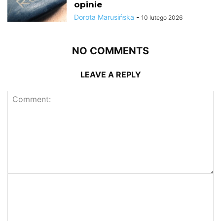
opinie
Dorota Marusińska
-
10 lutego 2026
NO COMMENTS
LEAVE A REPLY