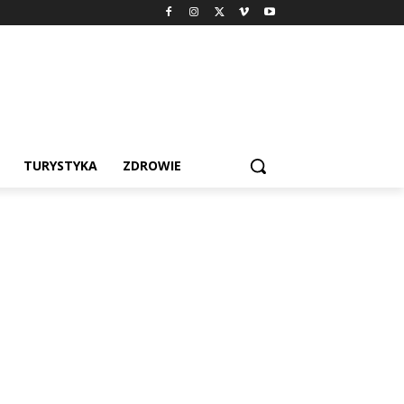
TURYSTYKA
ZDROWIE