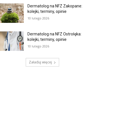
Dermatolog na NFZ Zakopane:
kolejki, terminy, opinie
10 lutego 2026
Dermatolog na NFZ Ostrołęka:
kolejki, terminy, opinie
10 lutego 2026
Załaduj więcej