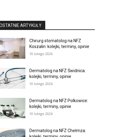
OSTATNIE ARTYKUŁY
Chirurg stomatolog na NFZ
Koszalin: kolejki, terminy, opinie
10 lutego 2026
Dermatolog na NFZ Świdnica:
kolejki, terminy, opinie
10 lutego 2026
Dermatolog na NFZ Polkowice:
kolejki, terminy, opinie
10 lutego 2026
Dermatolog na NFZ Chełmża:
kolejki, terminy, opinie