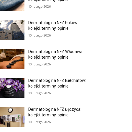
10 lutego 2026
Dermatolog na NFZ Łuków:
kolejki, terminy, opinie
10 lutego 2026
Dermatolog na NFZ Włodawa:
kolejki, terminy, opinie
10 lutego 2026
Dermatolog na NFZ Bełchatów:
kolejki, terminy, opinie
10 lutego 2026
Dermatolog na NFZ Łęczyca:
kolejki, terminy, opinie
10 lutego 2026