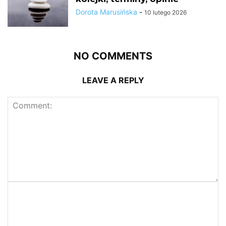
Dorota Marusińska
-
10 lutego 2026
NO COMMENTS
LEAVE A REPLY