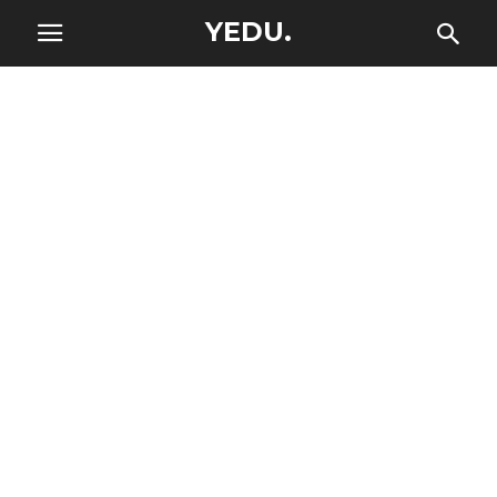
YEDU.