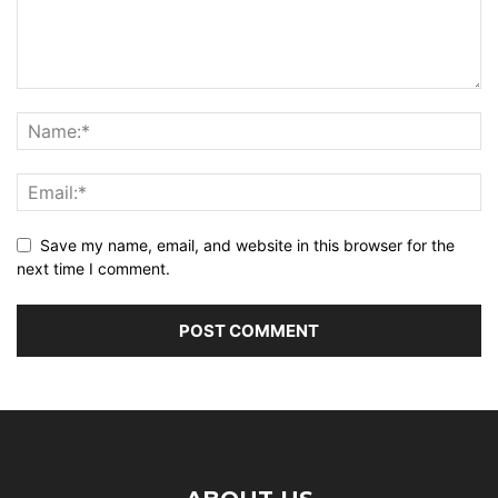
Save my name, email, and website in this browser for the
next time I comment.