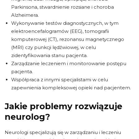
Parkinsona, stwardnienie rozsiane i choroba
Alzheimera.
Wykonywanie testów diagnostycznych, w tym
elektroencefalogramów (EEG), tomografii
komputerowej (CT), rezonansu magnetycznego
(MRI) czy punkcji lędźwiowej, w celu
zidentyfikowania stanu pacjenta.
Zarządzanie leczeniem i monitorowanie postępu
pacjenta.
Współpraca z innymi specjalistami w celu
zapewnienia kompleksowej opieki nad pacjentem.
Jakie problemy rozwiązuje
neurolog?
Neurologi specjalizują się w zarządzaniu i leczeniu