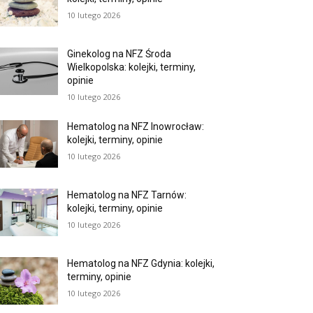
10 lutego 2026
Ginekolog na NFZ Środa
Wielkopolska: kolejki, terminy,
opinie
10 lutego 2026
Hematolog na NFZ Inowrocław:
kolejki, terminy, opinie
10 lutego 2026
Hematolog na NFZ Tarnów:
kolejki, terminy, opinie
10 lutego 2026
Hematolog na NFZ Gdynia: kolejki,
terminy, opinie
10 lutego 2026