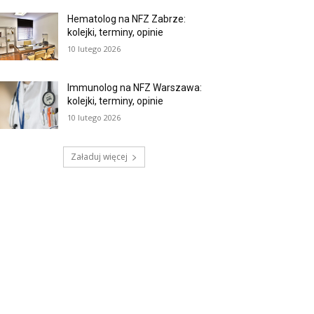
Hematolog na NFZ Zabrze:
kolejki, terminy, opinie
10 lutego 2026
Immunolog na NFZ Warszawa:
kolejki, terminy, opinie
10 lutego 2026
Załaduj więcej