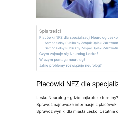
Spis treści
Placówki NFZ dla specjalizacji Neurolog Lesko
Samodzielny Publiczny Zespół Opieki Zdrowot
Samodzielny Publiczny Zespół Opieki Zdrowot
Czym zajmuje się Neurolog Lesko?
W czym pomaga neurolog?
Jakie problemy rozwiązuje neurolog?
Placówki NFZ dla specjali
Lesko Neurolog – gdzie najkrótsze terminy?
Sprawdź najnowsze informacje z placówek N
Sprawdź wyniki dla miasta Lesko. Ostatnie 