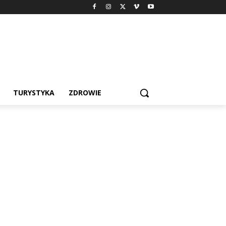
TURYSTYKA
ZDROWIE