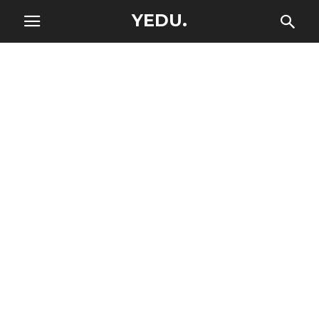
YEDU.