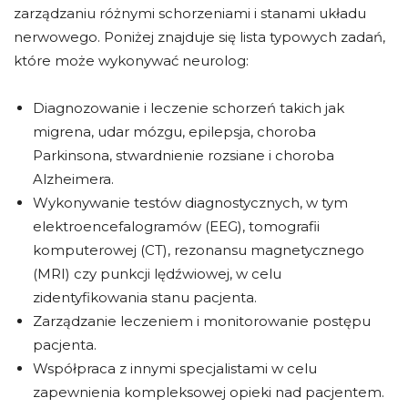
zarządzaniu różnymi schorzeniami i stanami układu
nerwowego. Poniżej znajduje się lista typowych zadań,
które może wykonywać neurolog:
Diagnozowanie i leczenie schorzeń takich jak
migrena, udar mózgu, epilepsja, choroba
Parkinsona, stwardnienie rozsiane i choroba
Alzheimera.
Wykonywanie testów diagnostycznych, w tym
elektroencefalogramów (EEG), tomografii
komputerowej (CT), rezonansu magnetycznego
(MRI) czy punkcji lędźwiowej, w celu
zidentyfikowania stanu pacjenta.
Zarządzanie leczeniem i monitorowanie postępu
pacjenta.
Współpraca z innymi specjalistami w celu
zapewnienia kompleksowej opieki nad pacjentem.