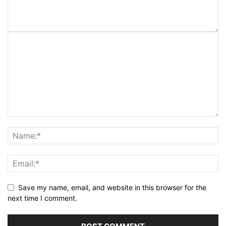
Save my name, email, and website in this browser for the
next time I comment.