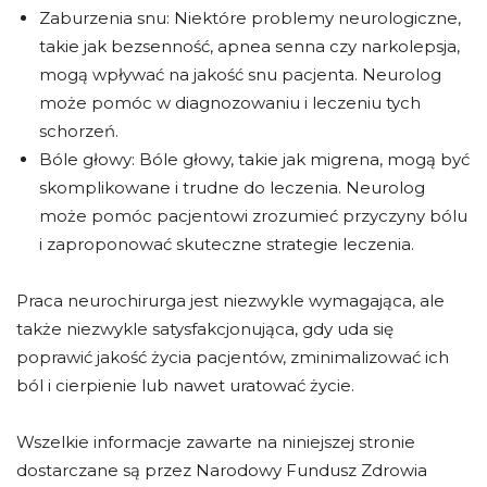
Zaburzenia snu: Niektóre problemy neurologiczne,
takie jak bezsenność, apnea senna czy narkolepsja,
mogą wpływać na jakość snu pacjenta. Neurolog
może pomóc w diagnozowaniu i leczeniu tych
schorzeń.
Bóle głowy: Bóle głowy, takie jak migrena, mogą być
skomplikowane i trudne do leczenia. Neurolog
może pomóc pacjentowi zrozumieć przyczyny bólu
i zaproponować skuteczne strategie leczenia.
Praca neurochirurga jest niezwykle wymagająca, ale
także niezwykle satysfakcjonująca, gdy uda się
poprawić jakość życia pacjentów, zminimalizować ich
ból i cierpienie lub nawet uratować życie.
Wszelkie informacje zawarte na niniejszej stronie
dostarczane są przez Narodowy Fundusz Zdrowia