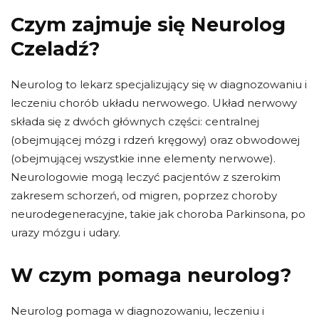
Czym zajmuje się Neurolog
Czeladź?
Neurolog to lekarz specjalizujący się w diagnozowaniu i
leczeniu chorób układu nerwowego. Układ nerwowy
składa się z dwóch głównych części: centralnej
(obejmującej mózg i rdzeń kręgowy) oraz obwodowej
(obejmującej wszystkie inne elementy nerwowe).
Neurologowie mogą leczyć pacjentów z szerokim
zakresem schorzeń, od migren, poprzez choroby
neurodegeneracyjne, takie jak choroba Parkinsona, po
urazy mózgu i udary.
W czym pomaga neurolog?
Neurolog pomaga w diagnozowaniu, leczeniu i