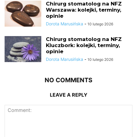
Chirurg stomatolog na NFZ
Warszawa: kolejki, terminy,
opinie
Dorota Marusińska
-
10 lutego 2026
Chirurg stomatolog na NFZ
Kluczbork: kolejki, terminy,
opinie
Dorota Marusińska
-
10 lutego 2026
NO COMMENTS
LEAVE A REPLY