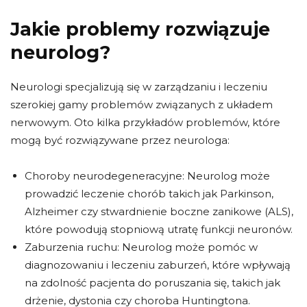
Jakie problemy rozwiązuje
neurolog?
Neurologi specjalizują się w zarządzaniu i leczeniu
szerokiej gamy problemów związanych z układem
nerwowym. Oto kilka przykładów problemów, które
mogą być rozwiązywane przez neurologa:
Choroby neurodegeneracyjne: Neurolog może
prowadzić leczenie chorób takich jak Parkinson,
Alzheimer czy stwardnienie boczne zanikowe (ALS),
które powodują stopniową utratę funkcji neuronów.
Zaburzenia ruchu: Neurolog może pomóc w
diagnozowaniu i leczeniu zaburzeń, które wpływają
na zdolność pacjenta do poruszania się, takich jak
drżenie, dystonia czy choroba Huntingtona.