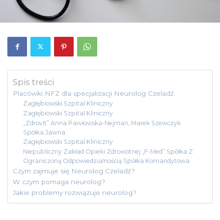
Spis treści
Placówki NFZ dla specjalizacji Neurolog Czeladź
Zagłębiowski Szpital Kliniczny
Zagłębiowski Szpital Kliniczny
„Zdrovit” Anna Pawłowska-Nejman, Marek Szewczyk
Spółka Jawna
Zagłębiowski Szpital Kliniczny
Niepubliczny Zakład Opieki Zdrowotnej „F-Med” Spółka Z
Ograniczoną Odpowiedzialnością Spółka Komandytowa
Czym zajmuje się Neurolog Czeladź?
W czym pomaga neurolog?
Jakie problemy rozwiązuje neurolog?