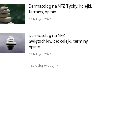
Dermatolog na NFZ Tychy: kolejki,
terminy, opinie
10 lutego 2026
Dermatolog na NFZ
Świętochłowice: kolejki, terminy,
opinie
10 lutego 2026
Załaduj więcej