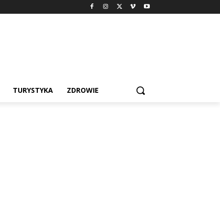
TURYSTYKA
ZDROWIE