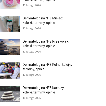
10 lutego 2026
Dermatolog na NFZ Mielec:
kolejki, terminy, opinie
10 lutego 2026
Dermatolog na NFZ Przeworsk:
kolejki, terminy, opinie
10 lutego 2026
Dermatolog na NFZ Kolno: kolejki,
terminy, opinie
10 lutego 2026
Dermatolog na NFZ Kartuzy:
kolejki, terminy, opinie
10 lutego 2026