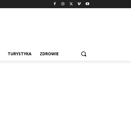
TURYSTYKA
ZDROWIE