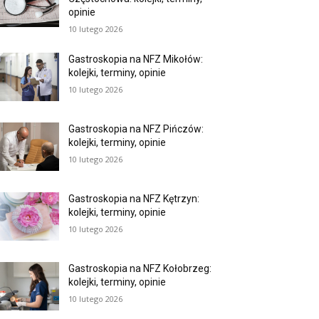
opinie
10 lutego 2026
Gastroskopia na NFZ Mikołów:
kolejki, terminy, opinie
10 lutego 2026
Gastroskopia na NFZ Pińczów:
kolejki, terminy, opinie
10 lutego 2026
Gastroskopia na NFZ Kętrzyn:
kolejki, terminy, opinie
10 lutego 2026
Gastroskopia na NFZ Kołobrzeg:
kolejki, terminy, opinie
10 lutego 2026