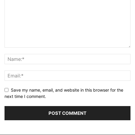
Save my name, email, and website in this browser for the
next time I comment.