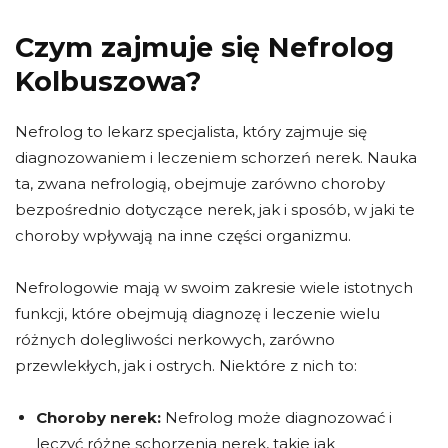
Czym zajmuje się Nefrolog
Kolbuszowa?
Nefrolog to lekarz specjalista, który zajmuje się
diagnozowaniem i leczeniem schorzeń nerek. Nauka
ta, zwana nefrologią, obejmuje zarówno choroby
bezpośrednio dotyczące nerek, jak i sposób, w jaki te
choroby wpływają na inne części organizmu.
Nefrologowie mają w swoim zakresie wiele istotnych
funkcji, które obejmują diagnozę i leczenie wielu
różnych dolegliwości nerkowych, zarówno
przewlekłych, jak i ostrych. Niektóre z nich to:
Choroby nerek:
Nefrolog może diagnozować i
leczyć różne schorzenia nerek, takie jak