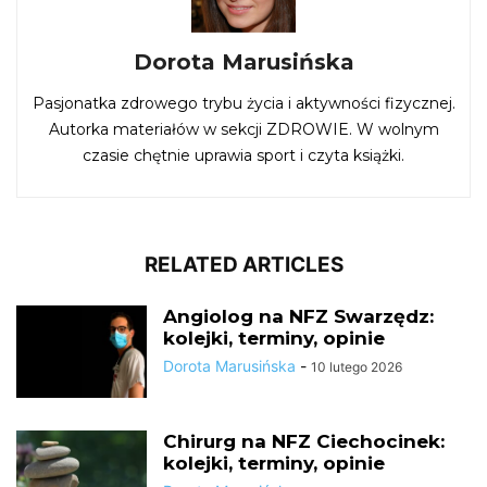
Dorota Marusińska
Pasjonatka zdrowego trybu życia i aktywności fizycznej.
Autorka materiałów w sekcji ZDROWIE. W wolnym
czasie chętnie uprawia sport i czyta książki.
RELATED ARTICLES
Angiolog na NFZ Swarzędz:
kolejki, terminy, opinie
Dorota Marusińska
-
10 lutego 2026
Chirurg na NFZ Ciechocinek:
kolejki, terminy, opinie