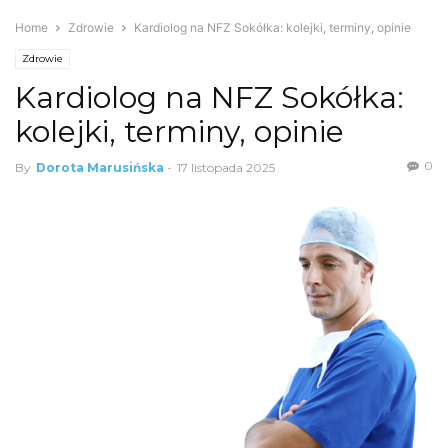
Home
Zdrowie
Kardiolog na NFZ Sokółka: kolejki, terminy, opinie
Zdrowie
Kardiolog na NFZ Sokółka:
kolejki, terminy, opinie
0
By
Dorota Marusińska
-
17 listopada 2025