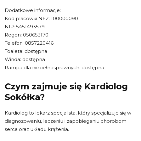
Dodatkowe informacje:
Kod placówki NFZ: 100000090
NIP: 5451493579
Regon: 050653170
Telefon: 0857220416
Toaleta: dostępna
Winda: dostępna
Rampa dla niepełnosprawnych: dostępna
Czym zajmuje się Kardiolog
Sokółka?
Kardiolog to lekarz specjalista, który specjalizuje się w
diagnozowaniu, leczeniu i zapobieganiu chorobom
serca oraz układu krążenia.