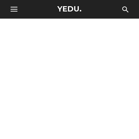
YEDU.