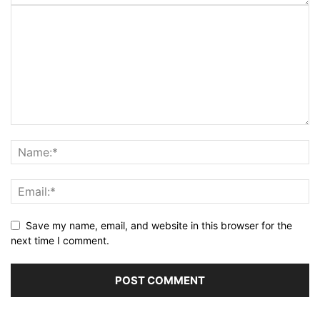
Save my name, email, and website in this browser for the
next time I comment.