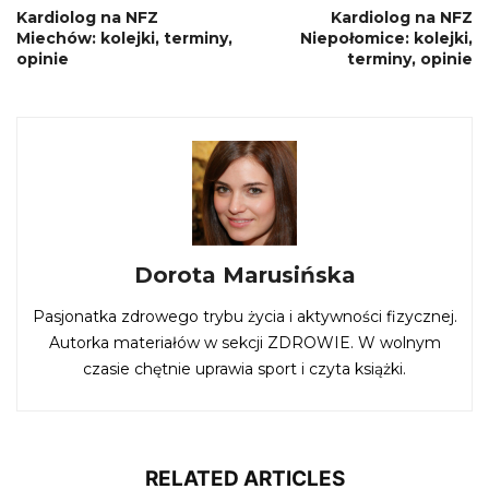
Kardiolog na NFZ
Kardiolog na NFZ
Miechów: kolejki, terminy,
Niepołomice: kolejki,
opinie
terminy, opinie
Dorota Marusińska
Pasjonatka zdrowego trybu życia i aktywności fizycznej.
Autorka materiałów w sekcji ZDROWIE. W wolnym
czasie chętnie uprawia sport i czyta książki.
RELATED ARTICLES