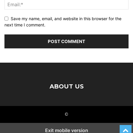
Save my name, email, and website in this browser for the
next time I comment.
ABOUT US
©
Exit mobile version