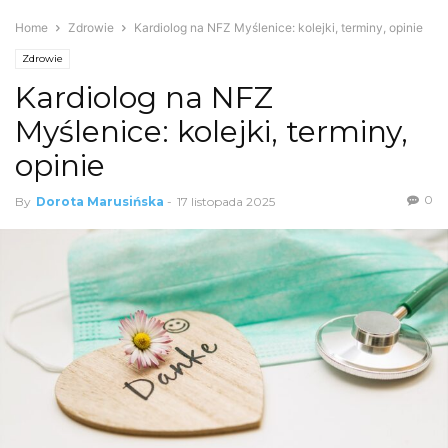
Home
Zdrowie
Kardiolog na NFZ Myślenice: kolejki, terminy, opinie
Zdrowie
Kardiolog na NFZ
Myślenice: kolejki, terminy,
opinie
0
By
Dorota Marusińska
-
17 listopada 2025