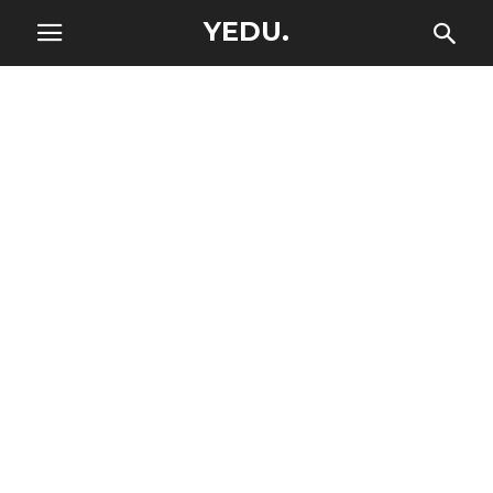
YEDU.