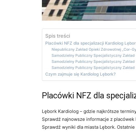
Spis treści
Placówki NFZ dla specjalizacji Kardiolog Lębo
Niepubliczny Zakład Opieki Zdrowotnej „Cor-
Samodzielny Publiczny Specjalistyczny Zakład
Samodzielny Publiczny Specjalistyczny Zakład
Samodzielny Publiczny Specjalistyczny Zakład
Czym zajmuje się Kardiolog Lębork?
Placówki NFZ dla specjali
Lębork Kardiolog – gdzie najkrótsze termin
Sprawdź najnowsze informacje z placówek N
Sprawdź wyniki dla miasta Lębork. Ostatnie