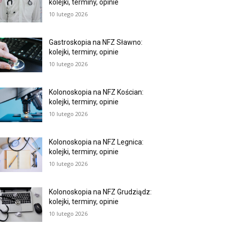
kolejki, terminy, opinie
10 lutego 2026
Gastroskopia na NFZ Sławno:
kolejki, terminy, opinie
10 lutego 2026
Kolonoskopia na NFZ Kościan:
kolejki, terminy, opinie
10 lutego 2026
Kolonoskopia na NFZ Legnica:
kolejki, terminy, opinie
10 lutego 2026
Kolonoskopia na NFZ Grudziądz:
kolejki, terminy, opinie
10 lutego 2026