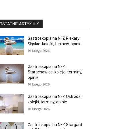
OSTATNIE ARTYKUŁY
Gastroskopia na NFZ Piekary
Śląskie: kolejki, terminy, opinie
10 lutego 2026
Gastroskopia na NFZ
Starachowice: kolejki, terminy,
opinie
10 lutego 2026
Gastroskopia na NFZ Ostróda:
kolejki, terminy, opinie
10 lutego 2026
Gastroskopia na NFZ Stargard: