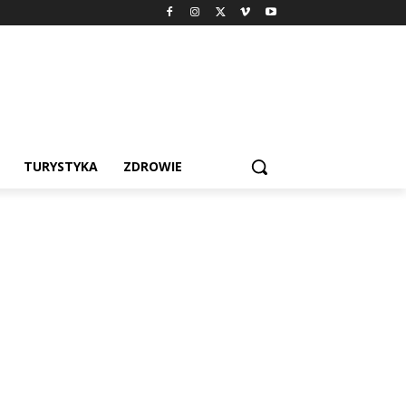
TURYSTYKA
ZDROWIE