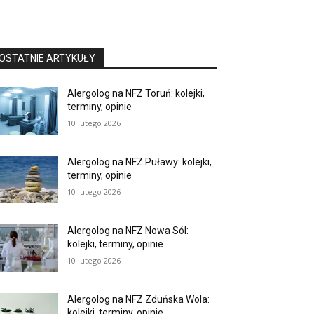
OSTATNIE ARTYKUŁY
Alergolog na NFZ Toruń: kolejki,
terminy, opinie
10 lutego 2026
Alergolog na NFZ Puławy: kolejki,
terminy, opinie
10 lutego 2026
Alergolog na NFZ Nowa Sól:
kolejki, terminy, opinie
10 lutego 2026
Alergolog na NFZ Zduńska Wola:
kolejki, terminy, opinie