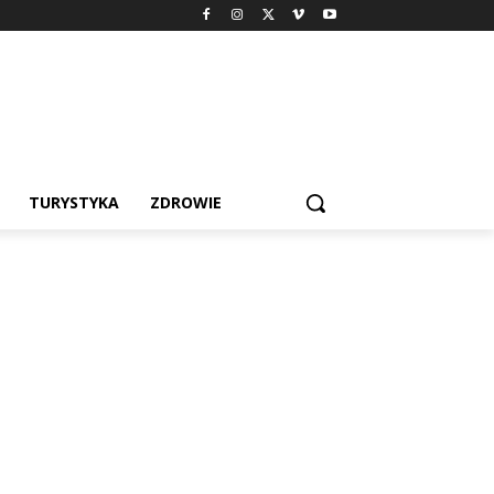
TURYSTYKA
ZDROWIE