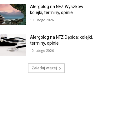
Alergolog na NFZ Wyszków:
kolejki, terminy, opinie
10 lutego 2026
Alergolog na NFZ Dębica: kolejki,
terminy, opinie
10 lutego 2026
Załaduj więcej