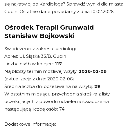
się najłatwiej do Kardiologa? Sprawdź wyniki dla miasta
Gubin. Ostatnie dane posiadamy z dnia 10.02.2026.
Ośrodek Terapii Grunwald
Stanisław Bojkowski
Świadczenia z zakresu kardiologii
Adres: Ul. Śląska 35/B, Gubin
Liczba osób w kolejce:
117
Najbliższy termin możliwej wizyty:
2026-02-09
(aktualizacja z dnia: 2026-02-06)
Średnia liczba dni oczekiwania na wizytę:
29
W ostatnim miesiącu przychodnia skreśliła z listy
oczekujących z powodu udzielenia świadczenia
następującą liczbę osób: 74
Dodatkowe informacje: