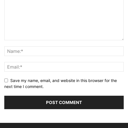
Save my name, email, and website in this browser for the
next time I comment.