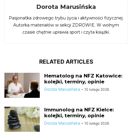
Dorota Marusińska
Pasjonatka zdrowego trybu życia i aktywności fizycznej.
Autorka materiałów w sekcji ZDROWIE. W wolnym
czasie chętnie uprawia sport i czyta książki.
RELATED ARTICLES
Hematolog na NFZ Katowice:
kolejki, terminy, opinie
Dorota Marusińska
-
10 lutego 2026
Immunolog na NFZ Kielce:
kolejki, terminy, opinie
Dorota Marusińska
-
10 lutego 2026