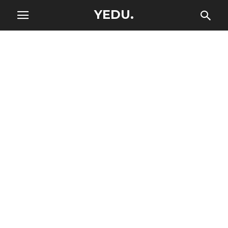
YEDU.