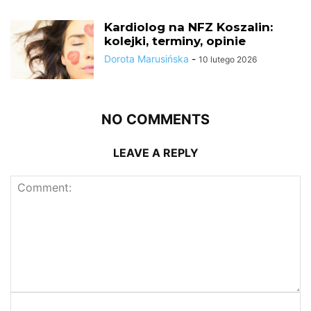
Kardiolog na NFZ Koszalin:
kolejki, terminy, opinie
Dorota Marusińska
-
10 lutego 2026
NO COMMENTS
LEAVE A REPLY