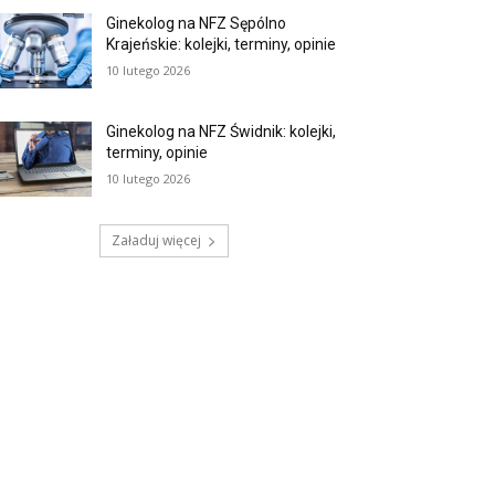
Ginekolog na NFZ Sępólno
Krajeńskie: kolejki, terminy, opinie
10 lutego 2026
Ginekolog na NFZ Świdnik: kolejki,
terminy, opinie
10 lutego 2026
Załaduj więcej