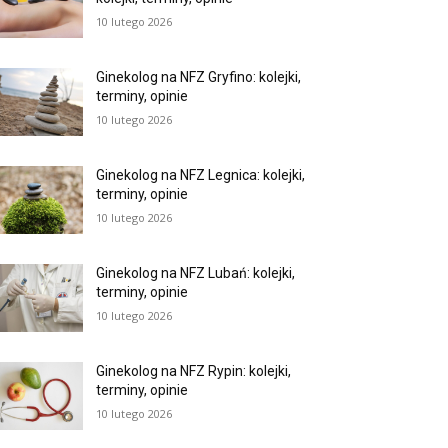
10 lutego 2026
Ginekolog na NFZ Gryfino: kolejki,
terminy, opinie
10 lutego 2026
Ginekolog na NFZ Legnica: kolejki,
terminy, opinie
10 lutego 2026
Ginekolog na NFZ Lubań: kolejki,
terminy, opinie
10 lutego 2026
Ginekolog na NFZ Rypin: kolejki,
terminy, opinie
10 lutego 2026