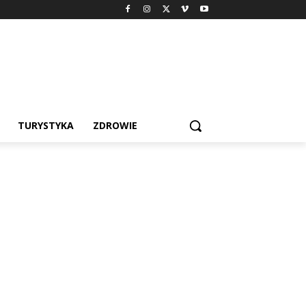
TURYSTYKA
ZDROWIE