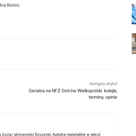
tra Konin.
Następny artykuł
Geriatra na NFZ Ostrów Wielkopolski: kolejki,
terminy, opinie
 życia i aktywności fizycznej. Autorka materiałów w sekcji