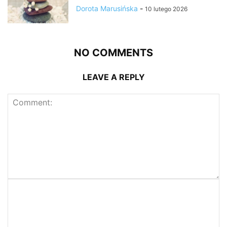
Dorota Marusińska
-
10 lutego 2026
NO COMMENTS
LEAVE A REPLY