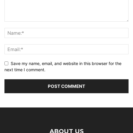
Save my name, email, and website in this browser for the
next time I comment.
ABOUT US