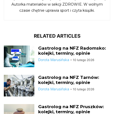
Autorka materiałów w sekcji ZDROWIE. W wolnym
czasie chętnie uprawia sport i czyta książki.
RELATED ARTICLES
Gastrolog na NFZ Radomsko:
kolejki, terminy, opinie
Dorota Marusińska
-
10 lutego 2026
Gastrolog na NFZ Tarnów:
kolejki, terminy, opinie
Dorota Marusińska
-
10 lutego 2026
Gastrolog na NFZ Pruszków:
kolejki, terminy, opinie