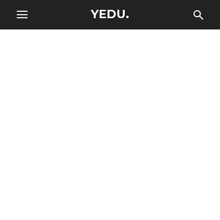
YEDU.