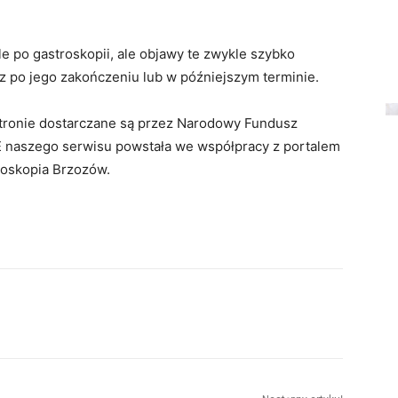
 po gastroskopii, ale objawy te zwykle szybko
z po jego zakończeniu lub w późniejszym terminie.
 stronie dostarczane są przez Narodowy Fundusz
 naszego serwisu powstała we współpracy z portalem
roskopia Brzozów.