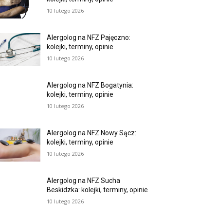
10 lutego 2026
Alergolog na NFZ Pajęczno:
kolejki, terminy, opinie
10 lutego 2026
Alergolog na NFZ Bogatynia:
kolejki, terminy, opinie
10 lutego 2026
Alergolog na NFZ Nowy Sącz:
kolejki, terminy, opinie
10 lutego 2026
Alergolog na NFZ Sucha
Beskidzka: kolejki, terminy, opinie
10 lutego 2026