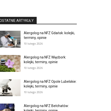
OSTATNIE ARTYKUŁY
Alergolog na NFZ Gdańsk: kolejki,
terminy, opinie
10 lutego 2026
Alergolog na NFZ Więcbork:
kolejki, terminy, opinie
10 lutego 2026
Alergolog na NFZ Opole Lubelskie:
kolejki, terminy, opinie
10 lutego 2026
Alergolog na NFZ Bełchatów:
kolejki, terminy, opinie