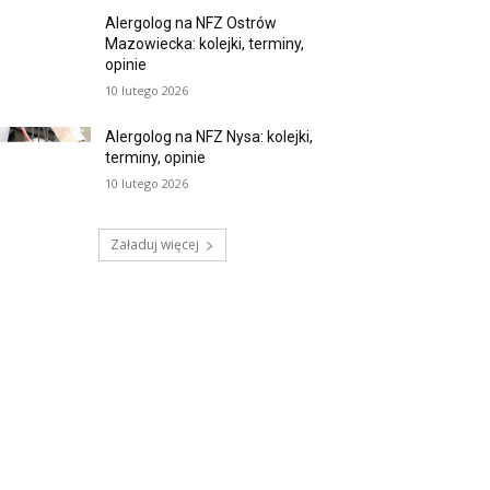
Alergolog na NFZ Ostrów
Mazowiecka: kolejki, terminy,
opinie
10 lutego 2026
Alergolog na NFZ Nysa: kolejki,
terminy, opinie
10 lutego 2026
Załaduj więcej