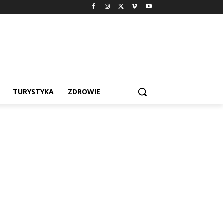
TURYSTYKA
ZDROWIE