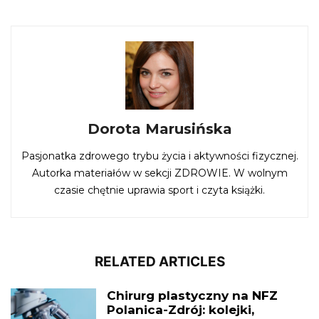
Dorota Marusińska
Pasjonatka zdrowego trybu życia i aktywności fizycznej.
Autorka materiałów w sekcji ZDROWIE. W wolnym
czasie chętnie uprawia sport i czyta książki.
RELATED ARTICLES
Chirurg plastyczny na NFZ
Polanica-Zdrój: kolejki,