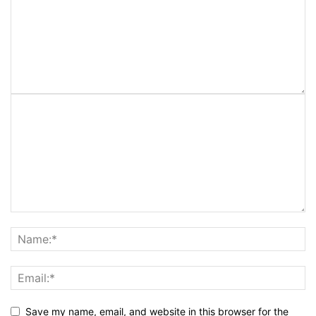
Save my name, email, and website in this browser for the