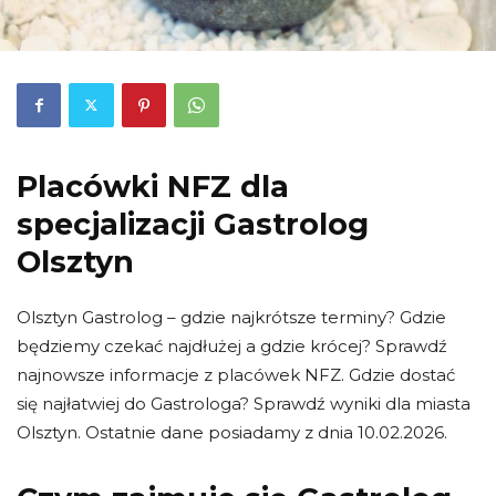
Placówki NFZ dla
specjalizacji Gastrolog
Olsztyn
Olsztyn Gastrolog – gdzie najkrótsze terminy? Gdzie
będziemy czekać najdłużej a gdzie krócej? Sprawdź
najnowsze informacje z placówek NFZ. Gdzie dostać
się najłatwiej do Gastrologa? Sprawdź wyniki dla miasta
Olsztyn. Ostatnie dane posiadamy z dnia 10.02.2026.