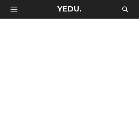
YEDU.