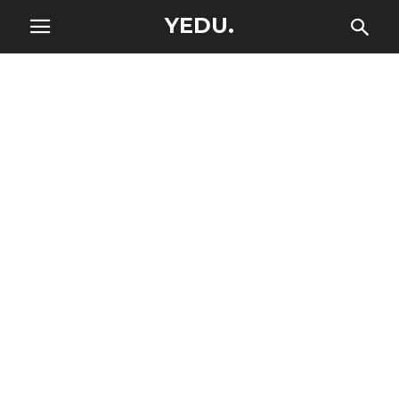
YEDU.