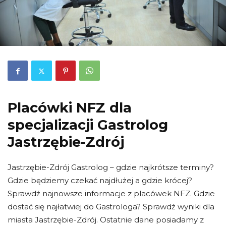
Placówki NFZ dla
specjalizacji Gastrolog
Jastrzębie-Zdrój
Jastrzębie-Zdrój Gastrolog – gdzie najkrótsze terminy?
Gdzie będziemy czekać najdłużej a gdzie krócej?
Sprawdź najnowsze informacje z placówek NFZ. Gdzie
dostać się najłatwiej do Gastrologa? Sprawdź wyniki dla
miasta Jastrzębie-Zdrój. Ostatnie dane posiadamy z