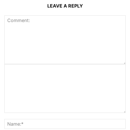
LEAVE A REPLY