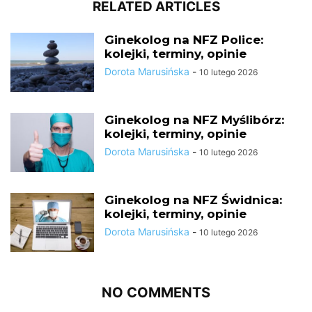
RELATED ARTICLES
Ginekolog na NFZ Police:
kolejki, terminy, opinie
Dorota Marusińska
-
10 lutego 2026
Ginekolog na NFZ Myślibórz:
kolejki, terminy, opinie
Dorota Marusińska
-
10 lutego 2026
Ginekolog na NFZ Świdnica:
kolejki, terminy, opinie
Dorota Marusińska
-
10 lutego 2026
NO COMMENTS