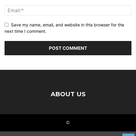
Save my name, email, and website in this browser for the
next time I comment.
ABOUT US
©