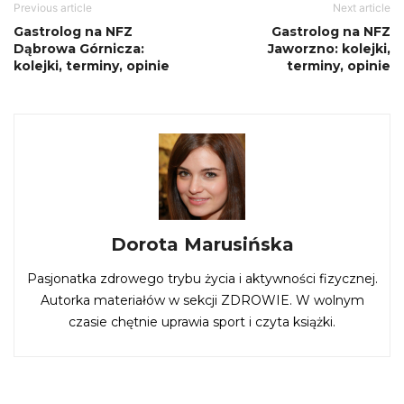
Previous article
Next article
Gastrolog na NFZ
Gastrolog na NFZ
Dąbrowa Górnicza:
Jaworzno: kolejki,
kolejki, terminy, opinie
terminy, opinie
Dorota Marusińska
Pasjonatka zdrowego trybu życia i aktywności fizycznej.
Autorka materiałów w sekcji ZDROWIE. W wolnym
czasie chętnie uprawia sport i czyta książki.