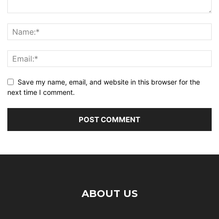
Save my name, email, and website in this browser for the
next time I comment.
ABOUT US