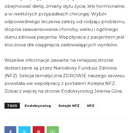
obejmować dietę, zmiany stylu życia, leki hormonalne,
a w niektórych przypadkach chirurgię. Wybór
odpowiedniego leczenia zależy od rodzaju problemu,
stopnia zaawansowania choroby, wieku i ogólnego
stanu zdrowia pacjenta. Współpraca z pacjentem jest
kluczowa dla osiągnięcia zadowalających wyników.
Wszelkie informacje zawarte na niniejszej stronie
dostarczane są przez Narodowy Fundusz Zdrowia
(NFZ). Sekcja tematyczna ZDROWIE naszego serwisu
powstała we współpracy z portalem Kolejka NFZ.
Zobacz więcej na stronie Endokrynolog Jelenia Góra.
TAGS
Endokrynolog
Kolejki NFZ
NFZ