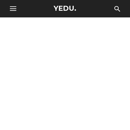
YEDU.