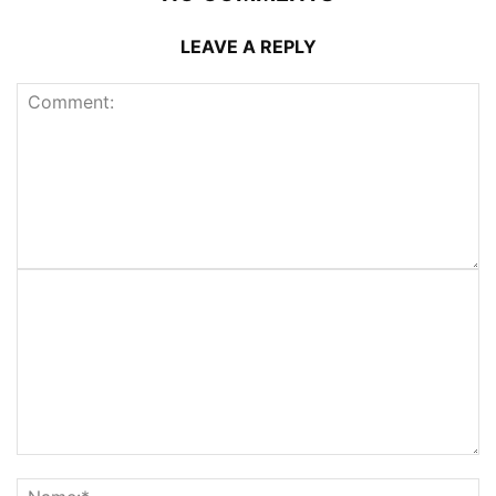
LEAVE A REPLY