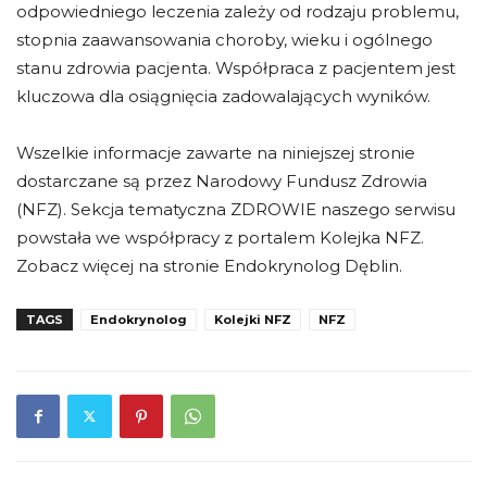
odpowiedniego leczenia zależy od rodzaju problemu,
stopnia zaawansowania choroby, wieku i ogólnego
stanu zdrowia pacjenta. Współpraca z pacjentem jest
kluczowa dla osiągnięcia zadowalających wyników.
Wszelkie informacje zawarte na niniejszej stronie
dostarczane są przez Narodowy Fundusz Zdrowia
(NFZ). Sekcja tematyczna ZDROWIE naszego serwisu
powstała we współpracy z portalem Kolejka NFZ.
Zobacz więcej na stronie Endokrynolog Dęblin.
TAGS
Endokrynolog
Kolejki NFZ
NFZ