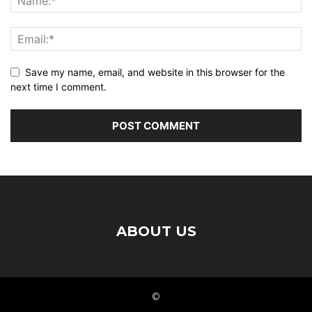
Save my name, email, and website in this browser for the
next time I comment.
ABOUT US
©