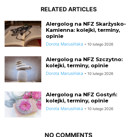
RELATED ARTICLES
Alergolog na NFZ Skarżysko-
Kamienna: kolejki, terminy,
opinie
Dorota Marusińska
-
10 lutego 2026
Alergolog na NFZ Szczytno:
kolejki, terminy, opinie
Dorota Marusińska
-
10 lutego 2026
Alergolog na NFZ Gostyń:
kolejki, terminy, opinie
Dorota Marusińska
-
10 lutego 2026
NO COMMENTS