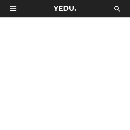
YEDU.