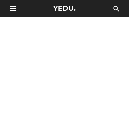
YEDU.