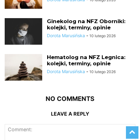
Ginekolog na NFZ Oborniki:
kolejki, terminy, opinie
Dorota Marusińska
-
10 lutego 2026
Hematolog na NFZ Legnica:
kolejki, terminy, opinie
Dorota Marusińska
-
10 lutego 2026
NO COMMENTS
LEAVE A REPLY